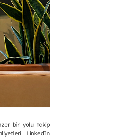
zer bir yolu takip
liyetleri, LinkedIn