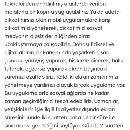
teknolojiden arındırılmış alanlarda verilen
molalarla bir kopma sağlayabiliriz. Ya da adeta
dikkat hırsızı olan mobil uygulamalara karşı
dikkatimizi yöneterek, dikkatimizi sosyal
medyanın dipsiz derinliğinden biraz
uzaklaştırmaya çalışabiliriz. Dahası fiziksel ve
dijital alanın bir karışımında yaşarken dışarı
çıkarak, yürüyüş yaparak, bisiklete binerek, balık
tutarak, egzersiz yaparak ekran başındaki
süremizi azaltabiliriz. Kaldı ki ekran zamanımızı
yönetmeye yardımcı olacak birçok uygulama var.
Bu uygulamalarla sosyal ağlarda ne kadar
zaman geçirdiğimizi tespit edebiliriz. Uzmanlar,
yetişkinlerin işle ilgili faaliyetler dışında ekran
süresini günde iki saatten daha az bir süre ile
sınırlaması gerektiğini söylüyor. Günde 2 saatten