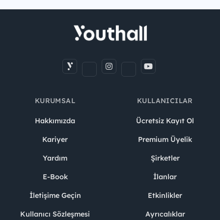
KURUMSAL
KULLANICILAR
Hakkımızda
Ücretsiz Kayıt Ol
Kariyer
Premium Üyelik
Yardım
Şirketler
E-Book
İlanlar
İletişime Geçin
Etkinlikler
Kullanıcı Sözleşmesi
Ayrıcalıklar