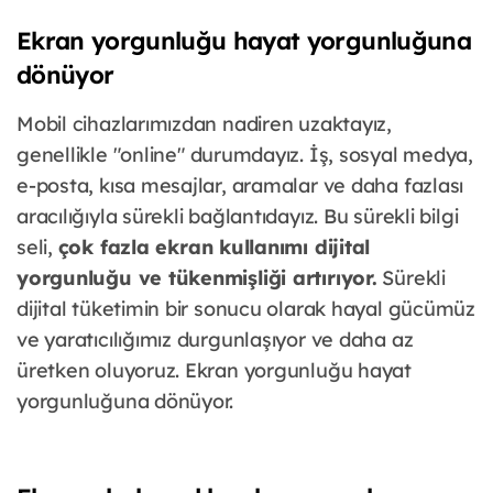
Ekran yorgunluğu hayat yorgunluğuna
dönüyor
Mobil cihazlarımızdan nadiren uzaktayız,
genellikle "online" durumdayız. İş, sosyal medya,
e-posta, kısa mesajlar, aramalar ve daha fazlası
aracılığıyla sürekli bağlantıdayız. Bu sürekli bilgi
seli,
çok fazla ekran kullanımı dijital
yorgunluğu ve tükenmişliği artırıyor.
Sürekli
dijital tüketimin bir sonucu olarak hayal gücümüz
ve yaratıcılığımız durgunlaşıyor ve daha az
üretken oluyoruz. Ekran yorgunluğu hayat
yorgunluğuna dönüyor.