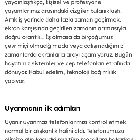
yaygınlaştıkça, kişisel ve profesyonel
yaşamlarımız arasındaki çizgiler bulanıklaştı.
Artık iş yerinde daha fazla zaman geçirmek,
ekran karşısında geçirilen zamanın artmasıyla
doğru orantılı... İş olmasa da birçoğumuz
çevrimiçi olmadığımızda veya çalışmadığımız
zamanlarda ekranlarla arayı açamıyoruz. Bugün
hayatımız sistemler ve cep telefonları etrafında
dönüyor. Kabul edelim, teknoloji bağımlılık
yapıyor.
Uyanmanın ilk adımları
Uyanır uyanmaz telefonlarımızı kontrol etmek
normal bir alışkanlık halini aldı. Telefonumuzu
elimize alıp kaçırdığımız tüm mesajlara bakarken