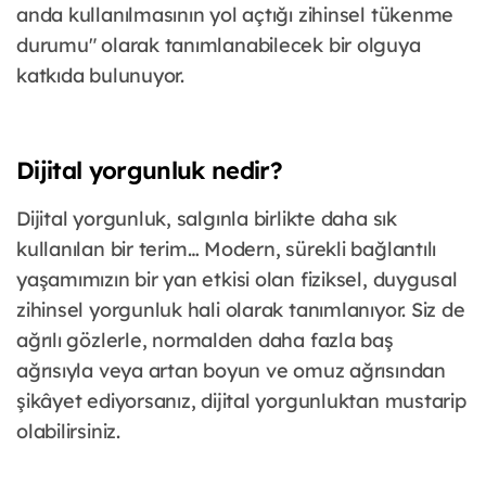
anda kullanılmasının yol açtığı zihinsel tükenme
durumu" olarak tanımlanabilecek bir olguya
katkıda bulunuyor.
Dijital yorgunluk nedir?
Dijital yorgunluk, salgınla birlikte daha sık
kullanılan bir terim… Modern, sürekli bağlantılı
yaşamımızın bir yan etkisi olan fiziksel, duygusal
zihinsel yorgunluk hali olarak tanımlanıyor. Siz de
ağrılı gözlerle, normalden daha fazla baş
ağrısıyla veya artan boyun ve omuz ağrısından
şikâyet ediyorsanız, dijital yorgunluktan mustarip
olabilirsiniz.