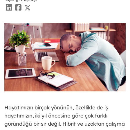
Hayatımızın birçok yönünün, özellikle de iş
hayatımızın, iki yıl öncesine göre çok farklı
göründüğü bir sır değil. Hibrit ve uzaktan çalışma