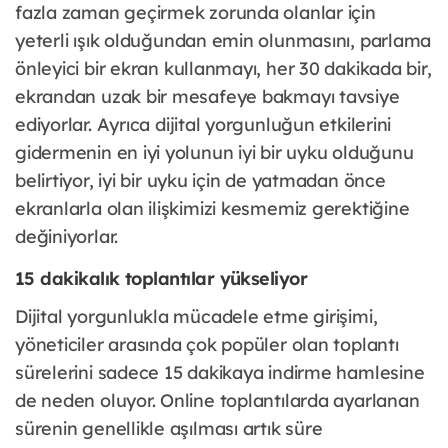
fazla zaman geçirmek zorunda olanlar için
yeterli ışık olduğundan emin olunmasını, parlama
önleyici bir ekran kullanmayı, her 30 dakikada bir,
ekrandan uzak bir mesafeye bakmayı tavsiye
ediyorlar. Ayrıca dijital yorgunluğun etkilerini
gidermenin en iyi yolunun iyi bir uyku olduğunu
belirtiyor, iyi bir uyku için de yatmadan önce
ekranlarla olan ilişkimizi kesmemiz gerektiğine
değiniyorlar.
15 dakikalık toplantılar yükseliyor
Dijital yorgunlukla mücadele etme girişimi,
yöneticiler arasında çok popüler olan toplantı
sürelerini sadece 15 dakikaya indirme hamlesine
de neden oluyor. Online toplantılarda ayarlanan
sürenin genellikle aşılması artık süre