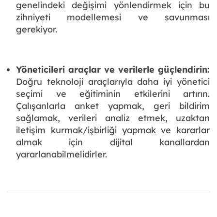
genelindeki değişimi yönlendirmek için bu
zihniyeti modellemesi ve savunması
gerekiyor.
Yöneticileri araçlar ve verilerle güçlendirin:
Doğru teknoloji araçlarıyla daha iyi yönetici
seçimi ve eğitiminin etkilerini artırın.
Çalışanlarla anket yapmak, geri bildirim
sağlamak, verileri analiz etmek, uzaktan
iletişim kurmak/işbirliği yapmak ve kararlar
almak için dijital kanallardan
yararlanabilmelidirler.