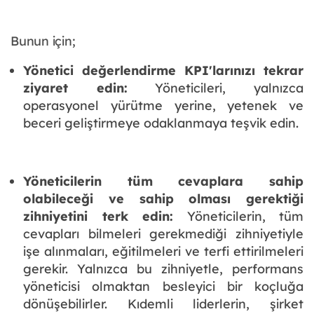
Bunun için;
Yönetici değerlendirme KPI'larınızı tekrar
ziyaret edin:
Yöneticileri, yalnızca
operasyonel yürütme yerine, yetenek ve
beceri geliştirmeye odaklanmaya teşvik edin.
Yöneticilerin tüm cevaplara sahip
olabileceği ve sahip olması gerektiği
zihniyetini terk edin:
Yöneticilerin, tüm
cevapları bilmeleri gerekmediği zihniyetiyle
işe alınmaları, eğitilmeleri ve terfi ettirilmeleri
gerekir. Yalnızca bu zihniyetle, performans
yöneticisi olmaktan besleyici bir koçluğa
dönüşebilirler. Kıdemli liderlerin, şirket