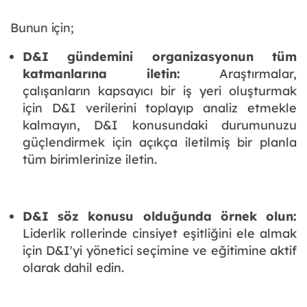
Bunun için;
D&I gündemini organizasyonun tüm
katmanlarına iletin:
Araştırmalar,
çalışanların kapsayıcı bir iş yeri oluşturmak
için D&I verilerini toplayıp analiz etmekle
kalmayın, D&I konusundaki durumunuzu
güçlendirmek için açıkça iletilmiş bir planla
tüm birimlerinize iletin.
D&I söz konusu olduğunda örnek olun:
Liderlik rollerinde cinsiyet eşitliğini ele almak
için D&I'yi yönetici seçimine ve eğitimine aktif
olarak dahil edin.