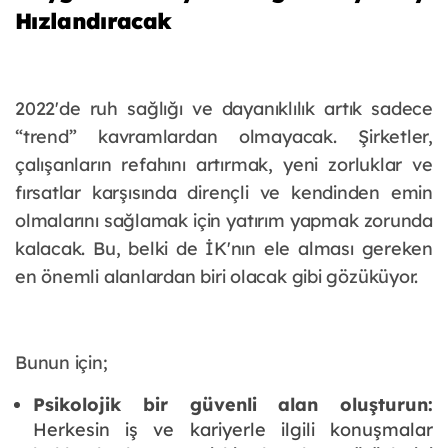
Hızlandıracak
2022'de ruh sağlığı ve dayanıklılık artık sadece
“trend” kavramlardan olmayacak. Şirketler,
çalışanların refahını artırmak, yeni zorluklar ve
fırsatlar karşısında dirençli ve kendinden emin
olmalarını sağlamak için yatırım yapmak zorunda
kalacak. Bu, belki de İK'nın ele alması gereken
en önemli alanlardan biri olacak gibi gözüküyor.
Bunun için;
Psikolojik bir güvenli alan oluşturun:
Herkesin iş ve kariyerle ilgili konuşmalar