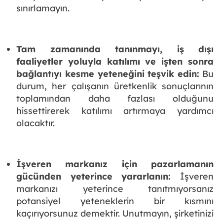
sınırlamayın.
Tam zamanında tanınmayı, iş dışı
faaliyetler yoluyla katılımı ve işten sonra
bağlantıyı kesme yeteneğini teşvik edin:
Bu
durum, her çalışanın üretkenlik sonuçlarının
toplamından daha fazlası olduğunu
hissettirerek katılımı artırmaya yardımcı
olacaktır.
İşveren markanız için pazarlamanın
gücünden yeterince yararlanın:
İşveren
markanızı yeterince tanıtmıyorsanız
potansiyel yeteneklerin bir kısmını
kaçırıyorsunuz demektir. Unutmayın, şirketinizi