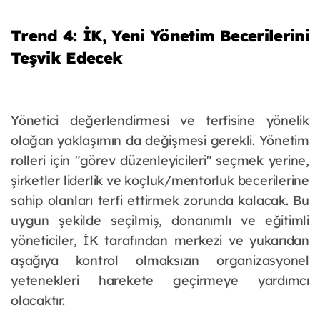
Trend 4: İK, Yeni Yönetim Becerilerini
Teşvik Edecek
Yönetici değerlendirmesi ve terfisine yönelik
olağan yaklaşımın da değişmesi gerekli. Yönetim
rolleri için "görev düzenleyicileri" seçmek yerine,
şirketler liderlik ve koçluk/mentorluk becerilerine
sahip olanları terfi ettirmek zorunda kalacak. Bu
uygun şekilde seçilmiş, donanımlı ve eğitimli
yöneticiler, İK tarafından merkezi ve yukarıdan
aşağıya kontrol olmaksızın organizasyonel
yetenekleri harekete geçirmeye yardımcı
olacaktır.