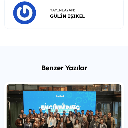
YAYINLAYAN:
GÜLIN IŞIKEL
Benzer Yazılar