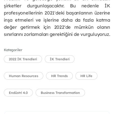
şirketler durgunlaşacaktır. Bu nedenle İK
profesyonellerinin 2021'deki başarılarının üzerine
inşa etmeleri ve işlerine daha da fazla katma
değer getirmek için 2022'de mümkün olanın
sınırlarını zorlamaları gerektiğini de vurguluyoruz.
Kategoriler
2022 İK Trendleri
İK Trendleri
Human Resources
HR Trends
HR Life
Endüstri 4.0
Business Transformation