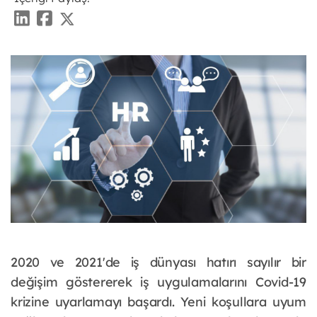
2020 ve 2021'de iş dünyası hatırı sayılır bir
değişim göstererek iş uygulamalarını Covid-19
krizine uyarlamayı başardı. Yeni koşullara uyum