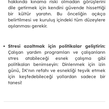
hakkında kınama riski olmadan görüşlerini
dile getirmek için kendini güvende hissettiği
bir kültür yaratın. Bu önceliğin açıkça
belirtilmesi ve kuruluş içindeki tüm düzeylere
aşılanması gerekir.
Stresi azaltmak için politikalar geliştirin:
Çalışan yardım programları ve çalışanların
stres atabileceği esnek çalışma gibi
politikaları benimseyin: Dinlenmek için izin
günü, İK'nın refahı ve esnekliği teşvik etmek
için keşfedebileceği yollardan sadece bir
tanesi!