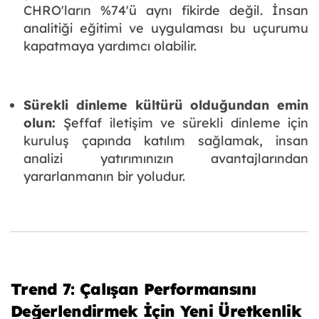
CHRO'ların %74'ü aynı fikirde değil. İnsan
analitiği eğitimi ve uygulaması bu uçurumu
kapatmaya yardımcı olabilir.
Sürekli dinleme kültürü olduğundan emin
olun:
Şeffaf iletişim ve sürekli dinleme için
kuruluş çapında katılım sağlamak, insan
analizi yatırımınızın avantajlarından
yararlanmanın bir yoludur.
Trend 7: Çalışan Performansını
Değerlendirmek İçin Yeni Üretkenlik