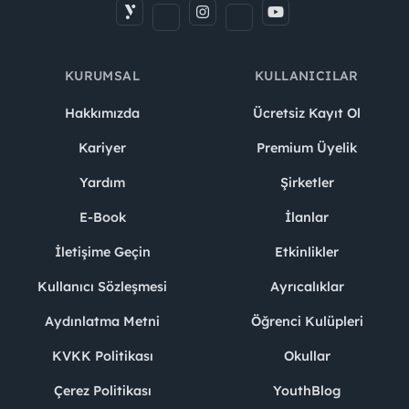
KURUMSAL
KULLANICILAR
Hakkımızda
Ücretsiz Kayıt Ol
Kariyer
Premium Üyelik
Yardım
Şirketler
E-Book
İlanlar
İletişime Geçin
Etkinlikler
Kullanıcı Sözleşmesi
Ayrıcalıklar
Aydınlatma Metni
Öğrenci Kulüpleri
KVKK Politikası
Okullar
Çerez Politikası
YouthBlog