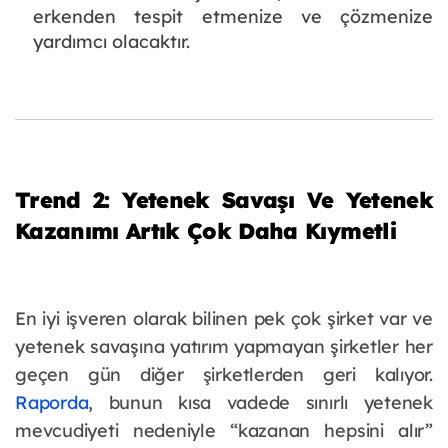
erkenden tespit etmenize ve çözmenize
yardımcı olacaktır.
Trend 2: Yetenek Savaşı Ve Yetenek
Kazanımı Artık Çok Daha Kıymetli
En iyi işveren olarak bilinen pek çok şirket var ve
yetenek savaşına yatırım yapmayan şirketler her
geçen gün diğer şirketlerden geri kalıyor.
Raporda
, bunun kısa vadede sınırlı yetenek
mevcudiyeti nedeniyle “kazanan hepsini alır”