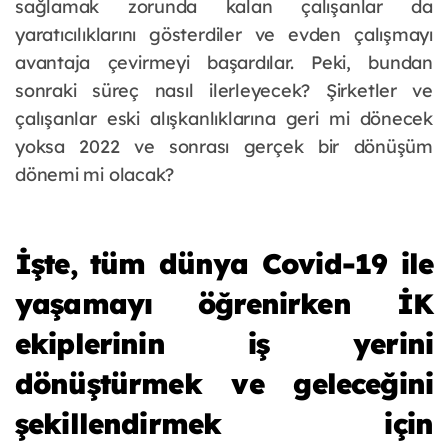
sağlamak zorunda kalan çalışanlar da
yaratıcılıklarını gösterdiler ve evden çalışmayı
avantaja çevirmeyi başardılar. Peki, bundan
sonraki süreç nasıl ilerleyecek? Şirketler ve
çalışanlar eski alışkanlıklarına geri mi dönecek
yoksa 2022 ve sonrası gerçek bir dönüşüm
dönemi mi olacak?
İşte, tüm dünya Covid-19 ile
yaşamayı öğrenirken İK
ekiplerinin iş yerini
dönüştürmek ve geleceğini
şekillendirmek için