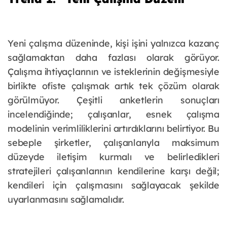
Yeni çalışma düzeninde, kişi işini yalnızca kazanç
sağlamaktan daha fazlası olarak görüyor.
Çalışma ihtiyaçlarının ve isteklerinin değişmesiyle
birlikte ofiste çalışmak artık tek çözüm olarak
görülmüyor. Çeşitli anketlerin sonuçları
incelendiğinde; çalışanlar, esnek çalışma
modelinin verimliliklerini artırdıklarını belirtiyor. Bu
sebeple şirketler, çalışanlarıyla maksimum
düzeyde iletişim kurmalı ve belirledikleri
stratejileri çalışanlarının kendilerine karşı değil;
kendileri için çalışmasını sağlayacak şekilde
uyarlanmasını sağlamalıdır.