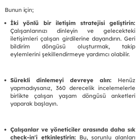
Bunun için;
İki yönlü bir iletişim stratejisi geliştirin:
Çalışanlarınızı dinleyin ve gelecekteki
iletişimleri çalışan girdilerine dayandırın. Geri
bildirim döngüsü oluşturmak, takip
eylemlerini şekillendirmeye yardımcı olabilir.
Sürekli dinlemeyi devreye alın:
Henüz
yapmadıysanız, 360 derecelik incelemelerle
birlikte çalışan yaşam döngüsü anketleri
yaparak başlayın.
Çalışanlar ve yöneticiler arasında daha sık
check-in'i etkinleştirin:
Bu, sorunlu alanları