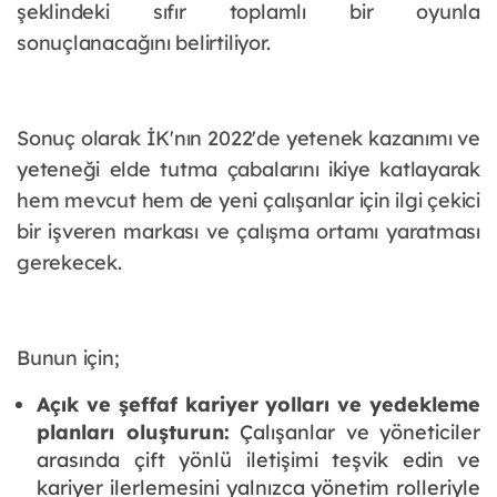
şeklindeki sıfır toplamlı bir oyunla
sonuçlanacağını belirtiliyor.
Sonuç olarak İK'nın 2022'de yetenek kazanımı ve
yeteneği elde tutma çabalarını ikiye katlayarak
hem mevcut hem de yeni çalışanlar için ilgi çekici
bir işveren markası ve çalışma ortamı yaratması
gerekecek.
Bunun için;
Açık ve şeffaf kariyer yolları ve yedekleme
planları oluşturun:
Çalışanlar ve yöneticiler
arasında çift yönlü iletişimi teşvik edin ve
kariyer ilerlemesini yalnızca yönetim rolleriyle