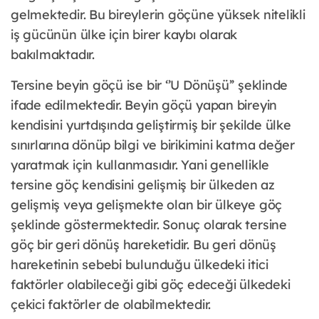
gelmektedir. Bu bireylerin göçüne yüksek nitelikli
iş gücünün ülke için birer kaybı olarak
bakılmaktadır.
Tersine beyin göçü ise bir ‘’U Dönüşü’’ şeklinde
ifade edilmektedir. Beyin göçü yapan bireyin
kendisini yurtdışında geliştirmiş bir şekilde ülke
sınırlarına dönüp bilgi ve birikimini katma değer
yaratmak için kullanmasıdır. Yani genellikle
tersine göç kendisini gelişmiş bir ülkeden az
gelişmiş veya gelişmekte olan bir ülkeye göç
şeklinde göstermektedir. Sonuç olarak tersine
göç bir geri dönüş hareketidir. Bu geri dönüş
hareketinin sebebi bulunduğu ülkedeki itici
faktörler olabileceği gibi göç edeceği ülkedeki
çekici faktörler de olabilmektedir.