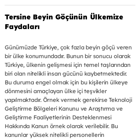
Tersine Beyin Göçünün Ülkemize
Faydaları
Günümüzde Türkiye, çok fazla beyin göçü veren
bir ülke konumundadır. Bunun bir sonucu olarak
Türkiye, ülkenin gelişmesi için temel taşlarından
biri olan nitelikli insan gücünü kaybetmektedir.
Bu duruma engel olmak için bu kişilerin ülkeye
dönmesini amaçlayan ülke içi teşvikler
yapılmaktadır. Örnek vermek gerekirse Teknoloji
Geliştirme Bölgeleri Kanunu ve Araştırma ve
Geliştirme Faaliyetlerinin Desteklenmesi
Hakkında Kanun örnek olarak verilebilir. Bu
kanunlar yüksek nitelikli personellerin