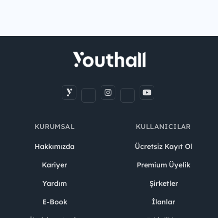
KURUMSAL
KULLANICILAR
Hakkımızda
Ücretsiz Kayıt Ol
Kariyer
Premium Üyelik
Yardım
Şirketler
E-Book
İlanlar