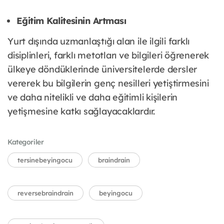
Eğitim Kalitesinin Artması
Yurt dışında uzmanlaştığı alan ile ilgili farklı
disiplinleri, farklı metotları ve bilgileri öğrenerek
ülkeye döndüklerinde üniversitelerde dersler
vererek bu bilgilerin genç nesilleri yetiştirmesini
ve daha nitelikli ve daha eğitimli kişilerin
yetişmesine katkı sağlayacaklardır.
Kategoriler
tersinebeyingocu
braindrain
reversebraindrain
beyingocu