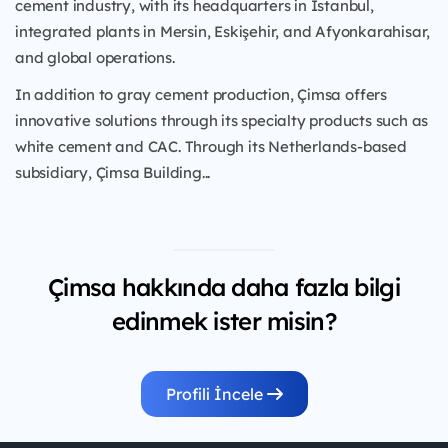
cement industry, with its headquarters in Istanbul,
integrated plants in Mersin, Eskişehir, and Afyonkarahisar,
and global operations.
In addition to gray cement production, Çimsa offers
innovative solutions through its specialty products such as
white cement and CAC. Through its Netherlands-based
subsidiary, Çimsa Building...
Çimsa hakkında daha fazla bilgi
edinmek ister misin?
Profili İncele