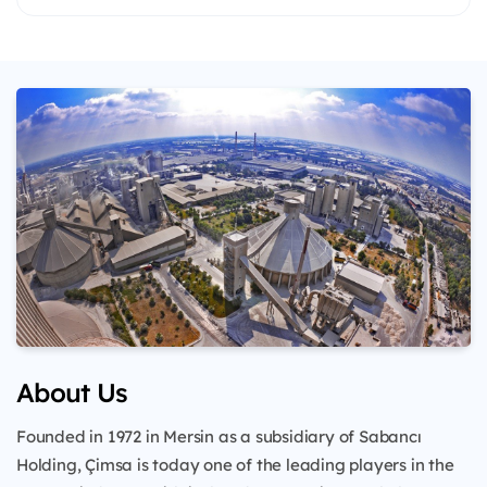
About Us
Founded in 1972 in Mersin as a subsidiary of Sabancı
Holding, Çimsa is today one of the leading players in the