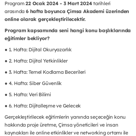
Program
22 Ocak 2024 - 3 Mart 2024
tarihleri
arasında
6 hafta boyunca Çimsa Akademi üzerinden
online olarak gerçekleştirilecektir.
Program kapsamında seni hangi konu başlıklarında
eğitimler bekliyor?
● 1. Hafta: Dijital Okuryazarlık
● 2. Hafta: Dijital Yetkinlikler
● 3. Hafta: Temel Kodlama Becerileri
● 4. Hafta: Siber Güvenlik
● 5. Hafta: Veri Bilimi
● 6. Hafta: Dijitalleşme ve Gelecek
Gerçekleştirilecek eğitimlerin yanında seçeceğin konu
hakkında proje üretme, Çimsa yöneticileri ve insan
kaynakları ile online etkinlikler ve networking ortamı ile