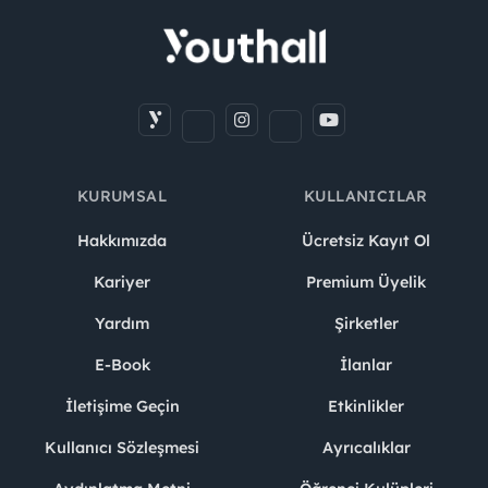
KURUMSAL
KULLANICILAR
Hakkımızda
Ücretsiz Kayıt Ol
Kariyer
Premium Üyelik
Yardım
Şirketler
E-Book
İlanlar
İletişime Geçin
Etkinlikler
Kullanıcı Sözleşmesi
Ayrıcalıklar