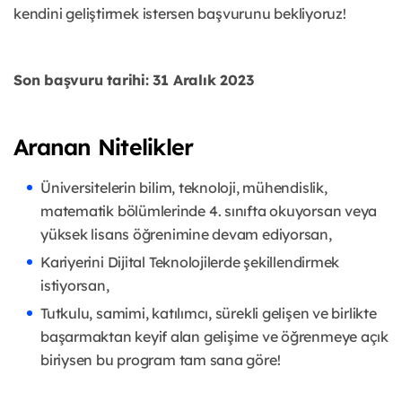
kendini geliştirmek istersen başvurunu bekliyoruz!
Son başvuru tarihi: 31 Aralık 2023
Aranan Nitelikler
Üniversitelerin bilim, teknoloji, mühendislik,
matematik bölümlerinde 4. sınıfta okuyorsan veya
yüksek lisans öğrenimine devam ediyorsan,
Kariyerini Dijital Teknolojilerde şekillendirmek
istiyorsan,
Tutkulu, samimi, katılımcı, sürekli gelişen ve birlikte
başarmaktan keyif alan gelişime ve öğrenmeye açık
biriysen bu program tam sana göre!