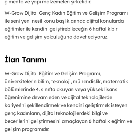
çimento ve yapı malzemeleri şirketidir.
W-Grow Dijital Genç Kadın Eğitim ve Gelişim Programı
ile seni yeni nesil konu başlıklarında dijital konularda
eğitimler ile kendini geliştirebileceğin 6 haftalık bir
eğitim ve gelişim yolculuğuna davet ediyoruz.
İlan Tanımı
W-Grow Dijital Eğitim ve Gelişim Programı,
üniversitelerin bilim, teknoloji, mühendislik, matematik
bölümlerinde 4. sınıfta okuyan veya yüksek lisans
öğrenimine devam eden ve dijital teknolojilerde
kariyerini şekillendirmek ve kendini geliştirmek isteyen
genç kadınların, dijital teknolojilerdeki bilgi ve
becerilerini geliştirmesini amaçlayan 6 haftalık eğitim ve
gelişim programıdır.