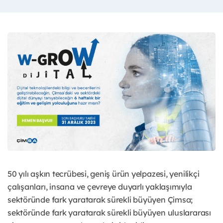
50 yılı aşkın tecrübesi, geniş ürün yelpazesi, yenilikçi
çalışanları, insana ve çevreye duyarlı yaklaşımıyla
sektöründe fark yaratarak sürekli büyüyen Çimsa;
sektöründe fark yaratarak sürekli büyüyen uluslararası