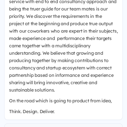
service with end to end consultancy approach and
being the truer guide for our team mates is our
priority. We discover the requirements in the
project at the beginning and produce true output
with our coworkers who are expert in their subjects,
made experience and performance their targets
came together with a multidisciplinary
understanding. We believe that growing and
producing together by making contributions to
consultancy and startup ecosystem with correct
partnership based on informance and experience
sharing will bring innovative, creative and
sustainable solutions.
On the road which is going to product from idea,
Think. Design. Deliver.