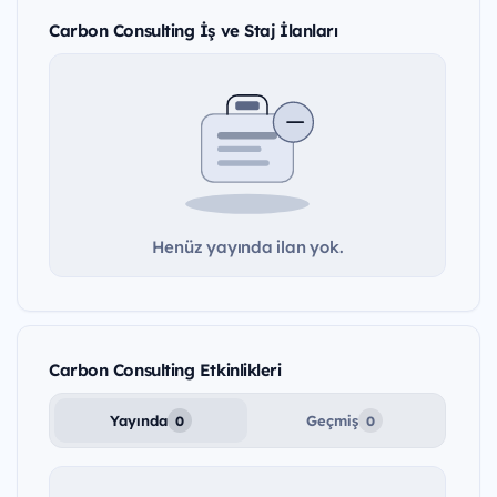
Carbon Consulting İş ve Staj İlanları
Henüz yayında ilan yok.
Carbon Consulting Etkinlikleri
Yayında
Geçmiş
0
0