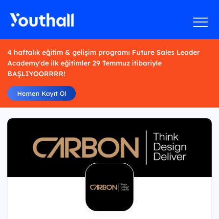
4 haftalık eğitim & gelişim programı Future Sales Leader
Academy'de ilk eğitimler 29 Temmuz itibariyle
BAŞLIYOORRRR!
Hemen Kayıt Ol