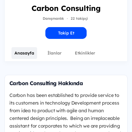
Carbon Consulting
Danışmanlık
·
22 takipçi
Takip Et
Anasayfa
İlanlar
Etkinlikler
Carbon Consulting Hakkında
Carbon has been established to provide service to
its customers in technology Development process
from idea to product with agile and human
centered design principles. Being an irreplaceable
assistant for corporates to which we are providing