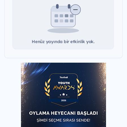
Henüz yayında bir etkinlik yok.