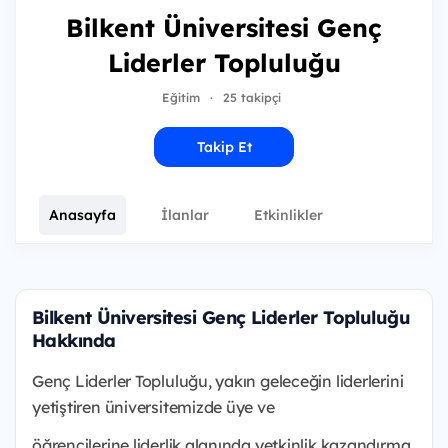
Bilkent Üniversitesi Genç
Liderler Topluluğu
Eğitim
·
25 takipçi
Takip Et
Anasayfa
İlanlar
Etkinlikler
Bilkent Üniversitesi Genç Liderler Topluluğu
Hakkında
Genç Liderler Topluluğu, yakın geleceğin liderlerini
yetiştiren üniversitemizde üye ve
öğrencilerine liderlik alanında yetkinlik kazandırma