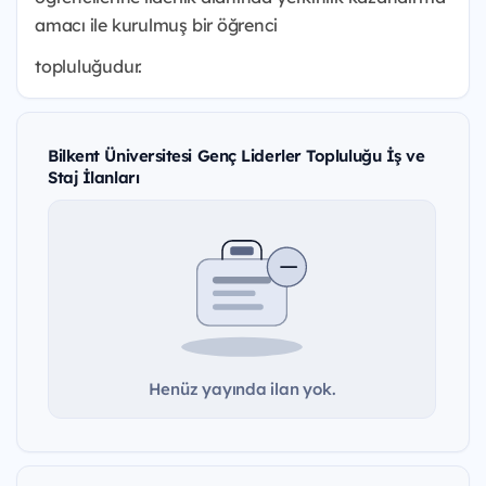
amacı ile kurulmuş bir öğrenci
topluluğudur.
Bilkent Üniversitesi Genç Liderler Topluluğu İş ve
Staj İlanları
Henüz yayında ilan yok.