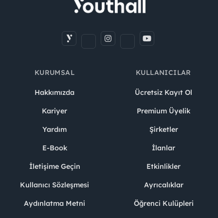
KURUMSAL
KULLANICILAR
Hakkımızda
Ücretsiz Kayıt Ol
Kariyer
Premium Üyelik
Yardım
Şirketler
E-Book
İlanlar
İletişime Geçin
Etkinlikler
Kullanıcı Sözleşmesi
Ayrıcalıklar
Aydınlatma Metni
Öğrenci Kulüpleri