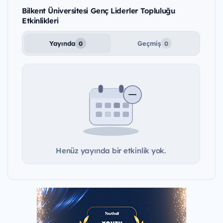
Bilkent Üniversitesi Genç Liderler Topluluğu
Etkinlikleri
Yayında
Geçmiş
0
0
Henüz yayında bir etkinlik yok.