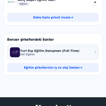
+
Eğitim
Daha fazla şirketi incele
Benzer şirketlerdeki ilanlar
Yurt Dışı Eğitim Danışmanı (Full-Time)
EW Eğitim
Eğitim şirketlerinin iş ve staj ilanları