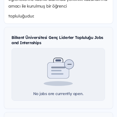
amacı ile kurulmuş bir öğrenci
topluluğudur.
Bilkent Üniversitesi Genç Liderler Topluluğu Jobs
and Internships
No jobs are currently open.