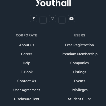
CORPORATE
USERS
About us
Free Registration
Career
Premium Membership
Help
Companies
E-Book
Listings
Contact Us
Events
User Agreement
Privileges
Disclosure Text
Student Clubs