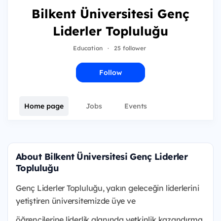
Bilkent Üniversitesi Genç
Liderler Topluluğu
Education
·
25 follower
Follow
Home page
Jobs
Events
About Bilkent Üniversitesi Genç Liderler
Topluluğu
Genç Liderler Topluluğu, yakın geleceğin liderlerini
yetiştiren üniversitemizde üye ve
öğrencilerine liderlik alanında yetkinlik kazandırma