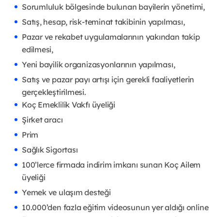
Sorumluluk bölgesinde bulunan bayilerin yönetimi,
Satış, hesap, risk-teminat takibinin yapılması,
Pazar ve rekabet uygulamalarının yakından takip
edilmesi,
Yeni bayilik organizasyonlarının yapılması,
Satış ve pazar payı artışı için gerekli faaliyetlerin
gerçekleştirilmesi.
Koç Emeklilik Vakfı üyeliği
Şirket aracı
Prim
Sağlık Sigortası
100’lerce firmada indirim imkanı sunan Koç Ailem
üyeliği
Yemek ve ulaşım desteği
10.000’den fazla eğitim videosunun yer aldığı online