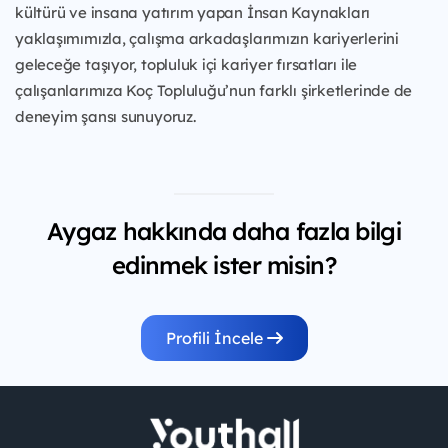
kültürü ve insana yatırım yapan İnsan Kaynakları
yaklaşımımızla, çalışma arkadaşlarımızın kariyerlerini
geleceğe taşıyor, topluluk içi kariyer fırsatları ile
çalışanlarımıza Koç Topluluğu’nun farklı şirketlerinde de
deneyim şansı sunuyoruz.
Aygaz hakkında daha fazla bilgi
edinmek ister misin?
Profili İncele