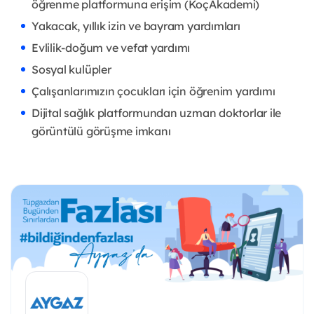
öğrenme platformuna erişim (KoçAkademi)
Yakacak, yıllık izin ve bayram yardımları
Evlilik-doğum ve vefat yardımı
Sosyal kulüpler
Çalışanlarımızın çocukları için öğrenim yardımı
Dijital sağlık platformundan uzman doktorlar ile
görüntülü görüşme imkanı