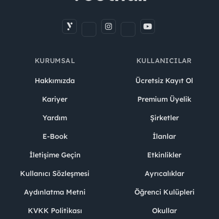
KURUMSAL
KULLANICILAR
Hakkımızda
Ücretsiz Kayıt Ol
Kariyer
Premium Üyelik
Yardım
Şirketler
E-Book
İlanlar
İletişime Geçin
Etkinlikler
Kullanıcı Sözleşmesi
Ayrıcalıklar
Aydınlatma Metni
Öğrenci Kulüpleri
KVKK Politikası
Okullar