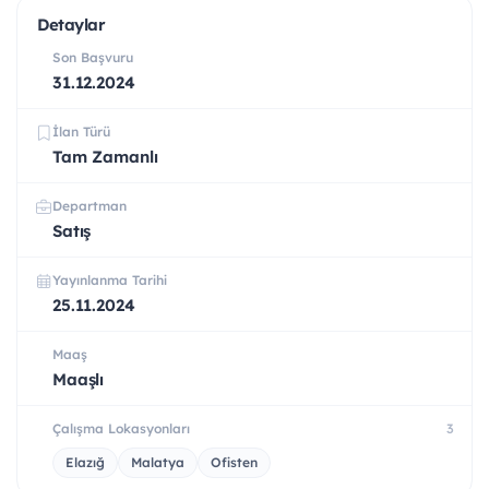
Detaylar
Son Başvuru
31.12.2024
İlan Türü
Tam Zamanlı
Departman
Satış
Yayınlanma Tarihi
25.11.2024
Maaş
Maaşlı
Çalışma Lokasyonları
3
Elazığ
Malatya
Ofisten