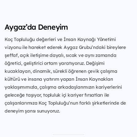
Aygaz’da Deneyim
Koç Topluluğu değerleri ve İnsan Kaynağı Yönetimi
vizyonu ile hareket ederek Aygaz Grubu’ndaki bireylere
şeffaf, açık iletişime dayalı, sıcak ve aynı zamanda
öğretici, geliştirici ortam yaratıyoruz. Değişimi
kucaklayan, dinamik, sürekli öğrenen çevik çalışma
kültürü ve insana yatırım yapan İnsan Kaynakları
yaklaşımımızla, çalışma arkadaşlarımızın kariyerlerini
geleceğe taşıyor, topluluk içi kariyer fırsatları ile
çalışanlarımıza Koç Topluluğu’nun farklı şirketlerinde de
deneyim şansı sunuyoruz.