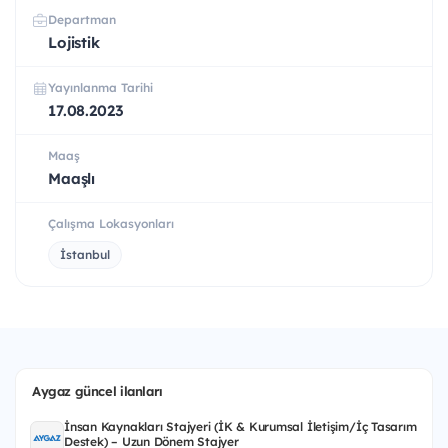
Departman
Lojistik
Yayınlanma Tarihi
17.08.2023
Maaş
Maaşlı
Çalışma Lokasyonları
İstanbul
Aygaz güncel ilanları
İnsan Kaynakları Stajyeri (İK & Kurumsal İletişim/İç Tasarım
Destek) – Uzun Dönem Stajyer