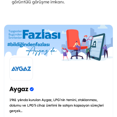
görüntülü görüşme imkanı.
Aygaz
1961 yılında kurulan Aygaz, LPG’nin temini, stoklanması,
dolumu ve LPG’li cihaz üretimi ile satışını kapsayan süreçleri
gerçek...