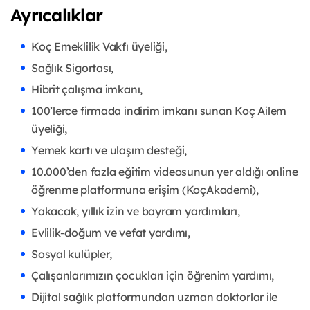
Ayrıcalıklar
Koç Emeklilik Vakfı üyeliği,
Sağlık Sigortası,
Hibrit çalışma imkanı,
100’lerce firmada indirim imkanı sunan Koç Ailem
üyeliği,
Yemek kartı ve ulaşım desteği,
10.000’den fazla eğitim videosunun yer aldığı online
öğrenme platformuna erişim (KoçAkademi),
Yakacak, yıllık izin ve bayram yardımları,
Evlilik-doğum ve vefat yardımı,
Sosyal kulüpler,
Çalışanlarımızın çocukları için öğrenim yardımı,
Dijital sağlık platformundan uzman doktorlar ile