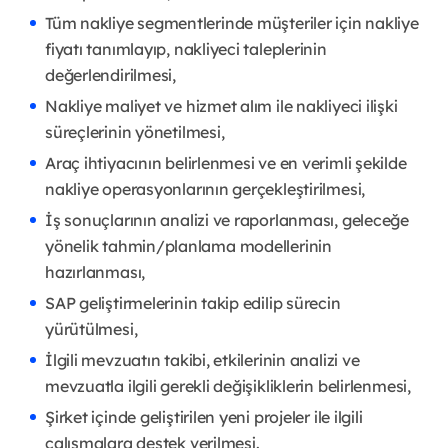
Tüm nakliye segmentlerinde müşteriler için nakliye
fiyatı tanımlayıp, nakliyeci taleplerinin
değerlendirilmesi,
Nakliye maliyet ve hizmet alım ile nakliyeci ilişki
süreçlerinin yönetilmesi,
Araç ihtiyacının belirlenmesi ve en verimli şekilde
nakliye operasyonlarının gerçekleştirilmesi,
İş sonuçlarının analizi ve raporlanması, geleceğe
yönelik tahmin/planlama modellerinin
hazırlanması,
SAP geliştirmelerinin takip edilip sürecin
yürütülmesi,
İlgili mevzuatın takibi, etkilerinin analizi ve
mevzuatla ilgili gerekli değişikliklerin belirlenmesi,
Şirket içinde geliştirilen yeni projeler ile ilgili
çalışmalara destek verilmesi.