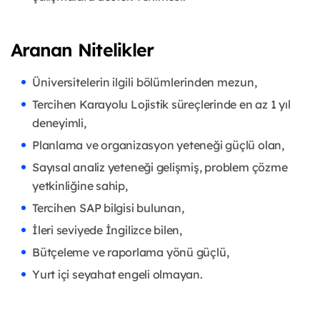
Aranan Nitelikler
Üniversitelerin ilgili bölümlerinden mezun,
Tercihen Karayolu Lojistik süreçlerinde en az 1 yıl
deneyimli,
Planlama ve organizasyon yeteneği güçlü olan,
Sayısal analiz yeteneği gelişmiş, problem çözme
yetkinliğine sahip,
Tercihen SAP bilgisi bulunan,
İleri seviyede İngilizce bilen,
Bütçeleme ve raporlama yönü güçlü,
Yurt içi seyahat engeli olmayan.