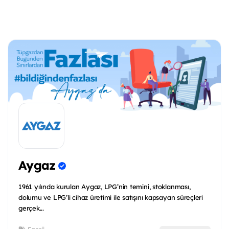
Aygaz
1961 yılında kurulan Aygaz, LPG’nin temini, stoklanması,
dolumu ve LPG’li cihaz üretimi ile satışını kapsayan süreçleri
gerçek...