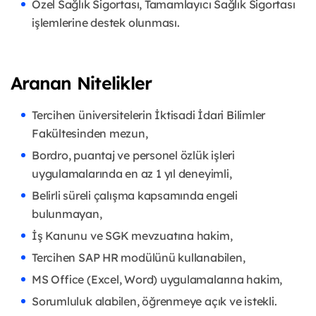
Özel Sağlık Sigortası, Tamamlayıcı Sağlık Sigortası
işlemlerine destek olunması.
Aranan Nitelikler
Tercihen üniversitelerin İktisadi İdari Bilimler
Fakültesinden mezun,
Bordro, puantaj ve personel özlük işleri
uygulamalarında en az 1 yıl deneyimli,
Belirli süreli çalışma kapsamında engeli
bulunmayan,
İş Kanunu ve SGK mevzuatına hakim,
Tercihen SAP HR modülünü kullanabilen,
MS Office (Excel, Word) uygulamalarına hakim,
Sorumluluk alabilen, öğrenmeye açık ve istekli.