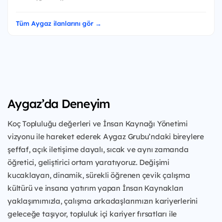
Tüm Aygaz ilanlarını gör →
Aygaz’da Deneyim
Koç Topluluğu değerleri ve İnsan Kaynağı Yönetimi
vizyonu ile hareket ederek Aygaz Grubu’ndaki bireylere
şeffaf, açık iletişime dayalı, sıcak ve aynı zamanda
öğretici, geliştirici ortam yaratıyoruz. Değişimi
kucaklayan, dinamik, sürekli öğrenen çevik çalışma
kültürü ve insana yatırım yapan İnsan Kaynakları
yaklaşımımızla, çalışma arkadaşlarımızın kariyerlerini
geleceğe taşıyor, topluluk içi kariyer fırsatları ile