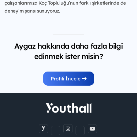
çalışanlarımıza Koç Topluluğu’nun farklı şirketlerinde de
deneyim şansı sunuyoruz.
Aygaz hakkında daha fazla bilgi
edinmek ister misin?
Profili İncele