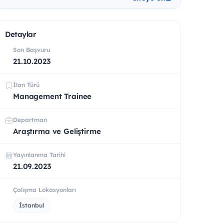
Detaylar
Son Başvuru
21.10.2023
İlan Türü
Management Trainee
Departman
Araştırma ve Geliştirme
Yayınlanma Tarihi
21.09.2023
Çalışma Lokasyonları
İstanbul