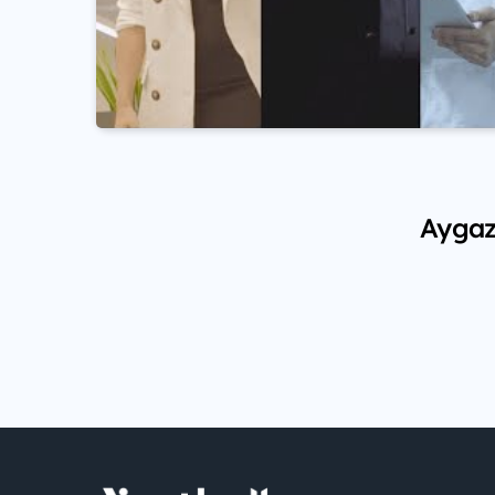
Aygaz 