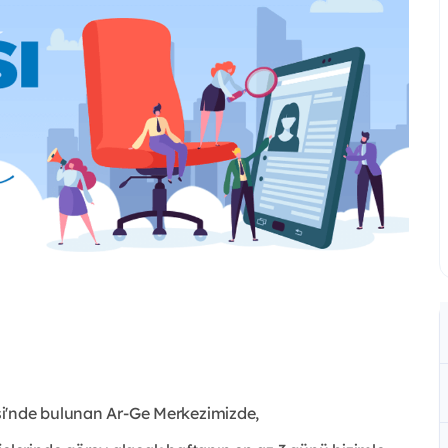
si'nde bulunan Ar-Ge Merkezimizde,