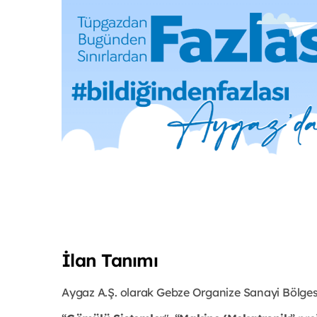
İlan Tanımı
Aygaz A.Ş. olarak Gebze Organize Sanayi Bölge