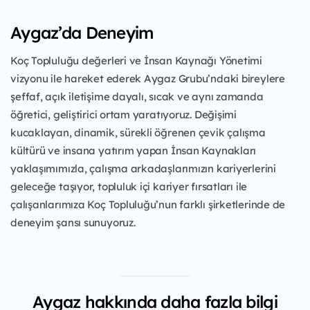
Aygaz’da Deneyim
Koç Topluluğu değerleri ve İnsan Kaynağı Yönetimi
vizyonu ile hareket ederek Aygaz Grubu’ndaki bireylere
şeffaf, açık iletişime dayalı, sıcak ve aynı zamanda
öğretici, geliştirici ortam yaratıyoruz. Değişimi
kucaklayan, dinamik, sürekli öğrenen çevik çalışma
kültürü ve insana yatırım yapan İnsan Kaynakları
yaklaşımımızla, çalışma arkadaşlarımızın kariyerlerini
geleceğe taşıyor, topluluk içi kariyer fırsatları ile
çalışanlarımıza Koç Topluluğu’nun farklı şirketlerinde de
deneyim şansı sunuyoruz.
Aygaz hakkında daha fazla bilgi