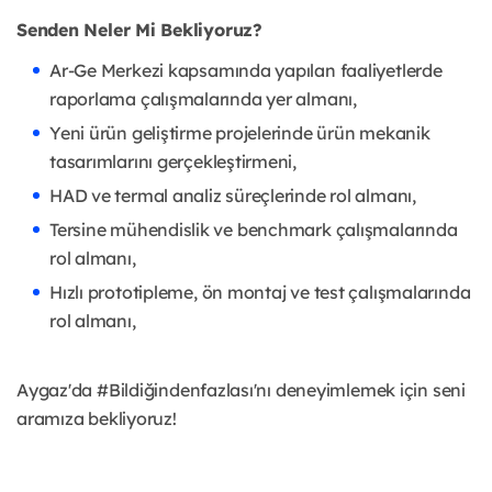
Senden Neler Mi Bekliyoruz?
Ar-Ge Merkezi kapsamında yapılan faaliyetlerde
raporlama çalışmalarında yer almanı,
Yeni ürün geliştirme projelerinde ürün mekanik
tasarımlarını gerçekleştirmeni,
HAD ve termal analiz süreçlerinde rol almanı,
Tersine mühendislik ve benchmark çalışmalarında
rol almanı,
Hızlı prototipleme, ön montaj ve test çalışmalarında
rol almanı,
Aygaz'da #Bildiğindenfazlası'nı deneyimlemek için seni
aramıza bekliyoruz!