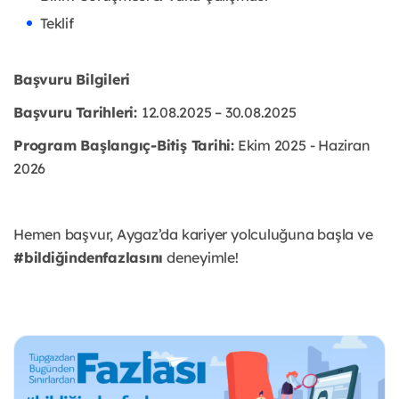
Teklif
Başvuru Bilgileri
Başvuru Tarihleri:
12.08.2025 – 30.08.2025
Program Başlangıç-Bitiş Tarihi:
Ekim 2025 - Haziran
2026
Hemen başvur, Aygaz’da kariyer yolculuğuna başla ve
#bildiğindenfazlasını
deneyimle!