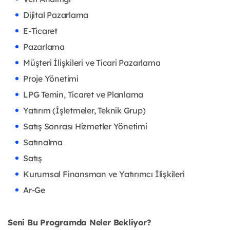
Dijital Pazarlama
E-Ticaret
Pazarlama
Müşteri İlişkileri ve Ticari Pazarlama
Proje Yönetimi
LPG Temin, Ticaret ve Planlama
Yatırım (İşletmeler, Teknik Grup)
Satış Sonrası Hizmetler Yönetimi
Satınalma
Satış
Kurumsal Finansman ve Yatırımcı İlişkileri
Ar-Ge
Seni Bu Programda Neler Bekliyor?