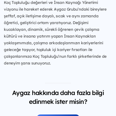
Koç Topluluğu değerleri ve İnsan Kaynağı Yönetimi
vizyonu ile hareket ederek Aygaz Grubu’ndaki bireylere
şeffaf, açık iletişime dayalı, sıcak ve aynı zamanda
öğretici, geliştirici ortam yaratıyoruz. Değişimi
kucaklayan, dinamik, sürekli öğrenen çevik çalışma
kültürü ve insana yatırım yapan İnsan Kaynakları
yaklaşımımızla, çalışma arkadaşlarımızın kariyerlerini
geleceğe taşıyor, topluluk içi kariyer fırsatları ile
çalışanlarımıza Koç Topluluğu’nun farklı şirketlerinde de
deneyim şansı sunuyoruz.
Aygaz hakkında daha fazla bilgi
edinmek ister misin?