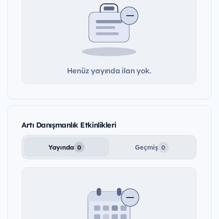
Henüz yayında ilan yok.
Artı Danışmanlık Etkinlikleri
Yayında
Geçmiş
0
0