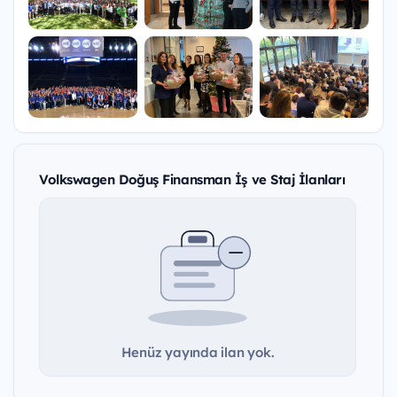
Volkswagen Doğuş Finansman İş ve Staj İlanları
Henüz yayında ilan yok.