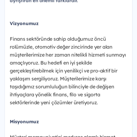
ayrıştıran en önemli farklardır.
Vizyonumuz
Finans sektöründe sahip olduğumuz öncü
rolümüzle, otomotiv değer zincirinde yer alan
müşterilerimize her zaman nitelikli hizmeti sunmayı
amaçlıyoruz. Bu hedefi en iyi şekilde
gerçekleştirebilmek için yenilikçi ve pro-aktif bir
yaklaşım sergiliyoruz. Müşterilerimize karşı
taşıdığımız sorumluluğun bilinciyle de değişen
ihtiyaçlara yönelik finans, filo ve sigorta
sektörlerinde yeni çözümler üretiyoruz.
Misyonumuz