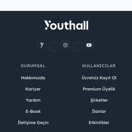
KURUMSAL
KULLANICILAR
Hakkımızda
Ücretsiz Kayıt Ol
Kariyer
Premium Üyelik
Yardım
Şirketler
E-Book
İlanlar
İletişime Geçin
Etkinlikler