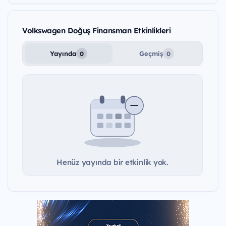
Volkswagen Doğuş Finansman Etkinlikleri
Yayında
Geçmiş
0
0
Henüz yayında bir etkinlik yok.