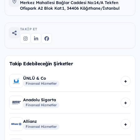
Merkez Mahallesi Bağlar Caddesi No:14/A Tekfen
Ofispark A2 Blok Kat:1, 34406 Kâğıthane/İstanbul
TAKIP ET
Takip Edebileceğin Şirketler
ÜNLÜ & Co
+
Finansal Hizmetler
Anadolu Sigorta
+
Finansal Hizmetler
Allianz
+
Finansal Hizmetler