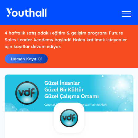
4 haftalık satış odaklı eğitim & gelişim programı Future
Sales Leader Academy başladı! Halen katılmak isteyenler
için kayıtlar devam ediyor.
Hemen Kayıt Ol