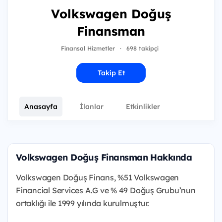
Volkswagen Doğuş
Finansman
Finansal Hizmetler
·
698 takipçi
Takip Et
Anasayfa
İlanlar
Etkinlikler
Volkswagen Doğuş Finansman Hakkında
Volkswagen Doğuş Finans, %51 Volkswagen
Financial Services A.G ve % 49 Doğuş Grubu’nun
ortaklığı ile 1999 yılında kurulmuştur.