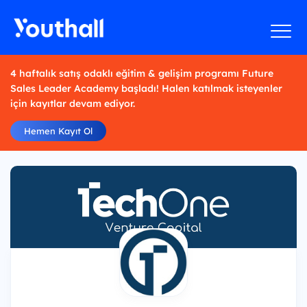
4 haftalık satış odaklı eğitim & gelişim programı Future
Sales Leader Academy başladı! Halen katılmak isteyenler
için kayıtlar devam ediyor.
Hemen Kayıt Ol