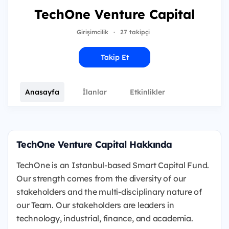
TechOne Venture Capital
Girişimcilik
·
27 takipçi
Takip Et
Anasayfa
İlanlar
Etkinlikler
TechOne Venture Capital Hakkında
TechOne is an Istanbul-based Smart Capital Fund.
Our strength comes from the diversity of our
stakeholders and the multi-disciplinary nature of
our Team. Our stakeholders are leaders in
technology, industrial, finance, and academia.