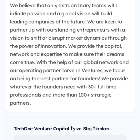
We believe that only extraordinary teams with
infinite passion and a global vision will build
leading companies of the future. We are keen to
partner up with outstanding entrepreneurs with a
vision to shift or disrupt market dynamics through
the power of innovation. We provide the capital,
network and expertise to make sure their dreams
come true. With the help of our global network and
our operating partner Tarvenn Ventures, we focus
on being the best partner for founders! We provide
whatever the founders need with 30+ full time
professionals and more than 100+ strategic
partners.
TechOne Venture Capital İş ve Staj İlanları