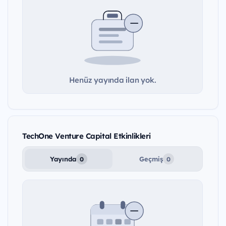
Henüz yayında ilan yok.
TechOne Venture Capital Etkinlikleri
Yayında
Geçmiş
0
0