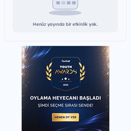
Henüz yayında bir etkinlik yok.