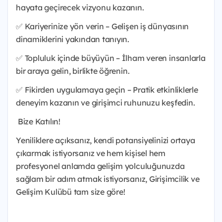
hayata geçirecek vizyonu kazanın.
✅ Kariyerinize yön verin – Gelişen iş dünyasının
dinamiklerini yakından tanıyın.
✅ Topluluk içinde büyüyün – İlham veren insanlarla
bir araya gelin, birlikte öğrenin.
✅ Fikirden uygulamaya geçin – Pratik etkinliklerle
deneyim kazanın ve girişimci ruhunuzu keşfedin.
Bize Katılın!
Yeniliklere açıksanız, kendi potansiyelinizi ortaya
çıkarmak istiyorsanız ve hem kişisel hem
profesyonel anlamda gelişim yolculuğunuzda
sağlam bir adım atmak istiyorsanız, Girişimcilik ve
Gelişim Kulübü tam size göre!