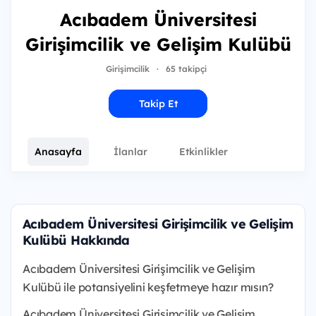
Acıbadem Üniversitesi
Girişimcilik ve Gelişim Kulübü
Girişimcilik
·
65 takipçi
Takip Et
Anasayfa
İlanlar
Etkinlikler
Acıbadem Üniversitesi Girişimcilik ve Gelişim
Kulübü Hakkında
Acıbadem Üniversitesi Girişimcilik ve Gelişim
Kulübü ile potansiyelini keşfetmeye hazır mısın?
Acıbadem Üniversitesi Girişimcilik ve Gelişim