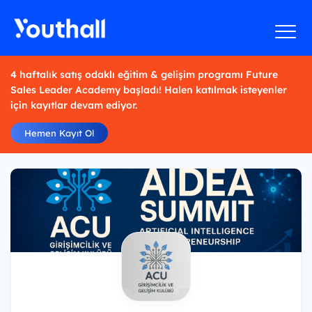
4 haftalık satış odaklı eğitim & gelişim programı Future
Sales Leader Academy başladı! Halen katılmak isteyenler
için kayıtlar devam ediyor.
Hemen Kayıt Ol