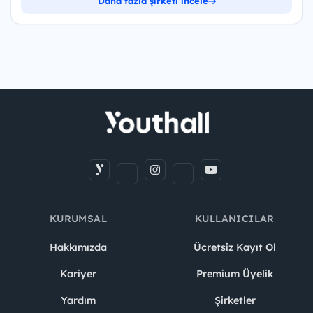
Daha fazla şirketi incele
KURUMSAL
KULLANICILAR
Hakkımızda
Ücretsiz Kayıt Ol
Kariyer
Premium Üyelik
Yardım
Şirketler