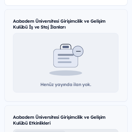
Acıbadem Üniversitesi Girişimcilik ve Gelişim
Kulübü İş ve Staj İlanları
Henüz yayında ilan yok.
Acıbadem Üniversitesi Girişimcilik ve Gelişim
Kulübü Etkinlikleri