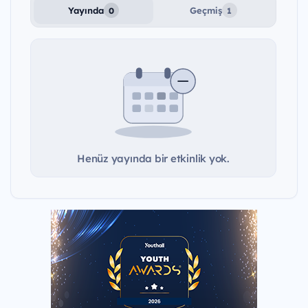
Yayında
Geçmiş
0
1
Henüz yayında bir etkinlik yok.