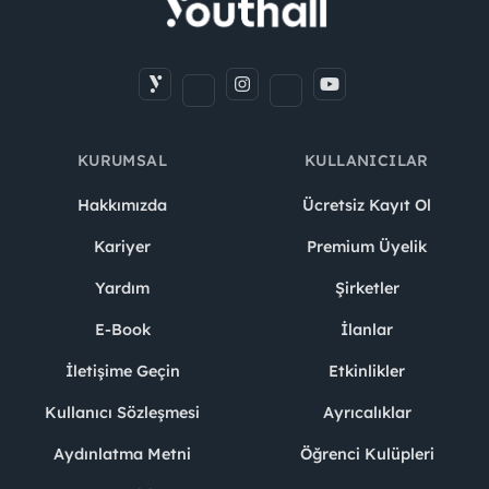
KURUMSAL
KULLANICILAR
Hakkımızda
Ücretsiz Kayıt Ol
Kariyer
Premium Üyelik
Yardım
Şirketler
E-Book
İlanlar
İletişime Geçin
Etkinlikler
Kullanıcı Sözleşmesi
Ayrıcalıklar
Aydınlatma Metni
Öğrenci Kulüpleri