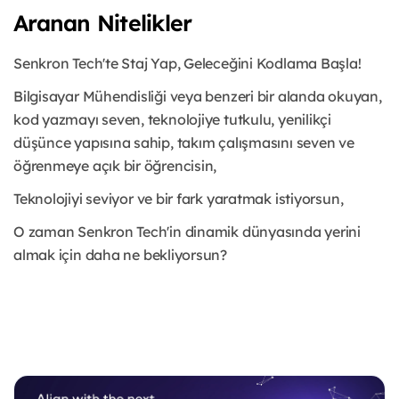
Aranan Nitelikler
Senkron Tech'te Staj Yap, Geleceğini Kodlama Başla!
Bilgisayar Mühendisliği veya benzeri bir alanda okuyan,
kod yazmayı seven, teknolojiye tutkulu, yenilikçi
düşünce yapısına sahip, takım çalışmasını seven ve
öğrenmeye açık bir öğrencisin,
Teknolojiyi seviyor ve bir fark yaratmak istiyorsun,
O zaman Senkron Tech'in dinamik dünyasında yerini
almak için daha ne bekliyorsun?