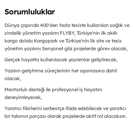
Sorumluluklar
Dünya çapında 400'den fazla tesiste kullanılan sağlık ve
zindelik yönetim yazılımı FLYBY, Türkiye'nin ilk akıllı
kargo dolabı Kargopark ve Türkiye’nin ilk site ve tesis
yönetim yazılımı Senyonet gibi projelerde görev alacak,
Gerçek hayatta kullanılacak yazılımlar geliştirecek,
Yazılım geliştirme süreçlerinin her aşamasına dahil
olacak,
Mentorluk desteği ile profesyonel iş hayatını
deneyimleyecek,
Yaratıcı fikirlerini serbestçe ifade edebilecek ve yaratıcı
bir takımın parçası olarak projelerde aktif rol alacaksın.