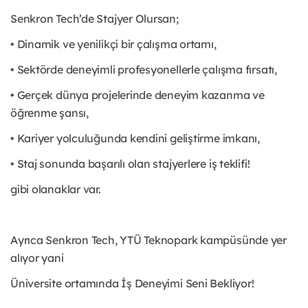
Senkron Tech’de Stajyer Olursan;
• Dinamik ve yenilikçi bir çalışma ortamı,
• Sektörde deneyimli profesyonellerle çalışma fırsatı,
• Gerçek dünya projelerinde deneyim kazanma ve
öğrenme şansı,
• Kariyer yolculuğunda kendini geliştirme imkanı,
• Staj sonunda başarılı olan stajyerlere iş teklifi!
gibi olanaklar var.
Ayrıca Senkron Tech, YTÜ Teknopark kampüsünde yer
alıyor yani
Üniversite ortamında İş Deneyimi Seni Bekliyor!