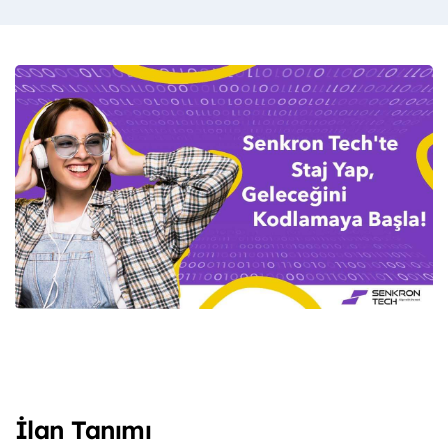
İlan Tanımı