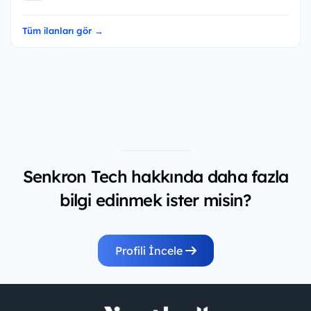
Tüm ilanları gör →
Senkron Tech hakkında daha fazla
bilgi edinmek ister misin?
Profili İncele