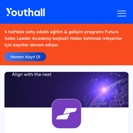
4 haftalık satış odaklı eğitim & gelişim programı Future
Sales Leader Academy başladı! Halen katılmak isteyenler
için kayıtlar devam ediyor.
Hemen Kayıt Ol