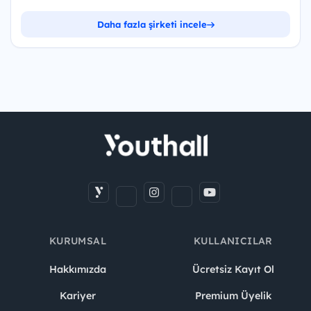
Daha fazla şirketi incele
KURUMSAL
KULLANICILAR
Hakkımızda
Ücretsiz Kayıt Ol
Kariyer
Premium Üyelik