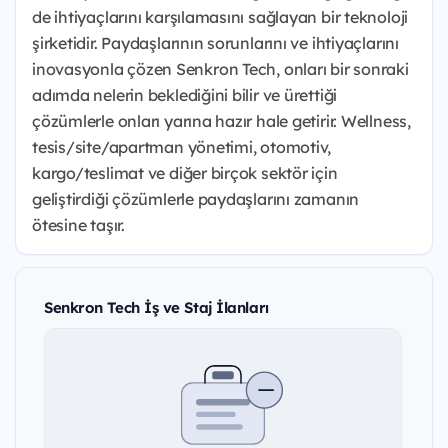
de ihtiyaçlarını karşılamasını sağlayan bir teknoloji
şirketidir. Paydaşlarının sorunlarını ve ihtiyaçlarını
inovasyonla çözen Senkron Tech, onları bir sonraki
adımda nelerin beklediğini bilir ve ürettiği
çözümlerle onları yarına hazır hale getirir. Wellness,
tesis/site/apartman yönetimi, otomotiv,
kargo/teslimat ve diğer birçok sektör için
geliştirdiği çözümlerle paydaşlarını zamanın
ötesine taşır.
Senkron Tech İş ve Staj İlanları