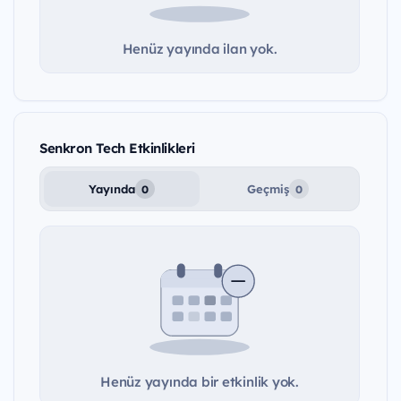
Henüz yayında ilan yok.
Senkron Tech Etkinlikleri
Yayında
Geçmiş
0
0
Henüz yayında bir etkinlik yok.