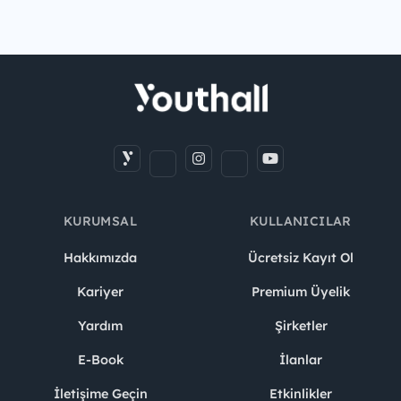
KURUMSAL
KULLANICILAR
Hakkımızda
Ücretsiz Kayıt Ol
Kariyer
Premium Üyelik
Yardım
Şirketler
E-Book
İlanlar
İletişime Geçin
Etkinlikler