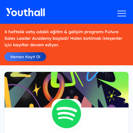
4 haftalık satış odaklı eğitim & gelişim programı Future
Sales Leader Academy başladı! Halen katılmak isteyenler
için kayıtlar devam ediyor.
Hemen Kayıt Ol