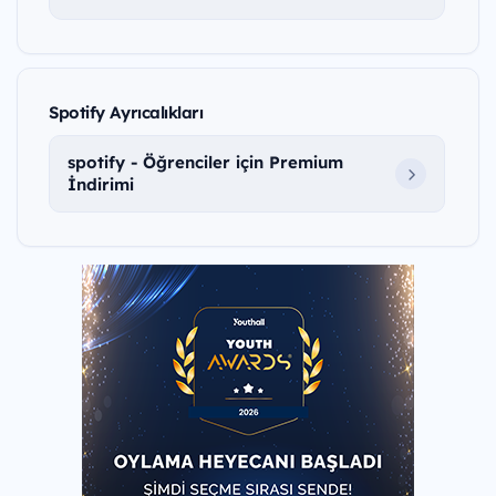
Spotify Ayrıcalıkları
spotify - Öğrenciler için Premium
İndirimi