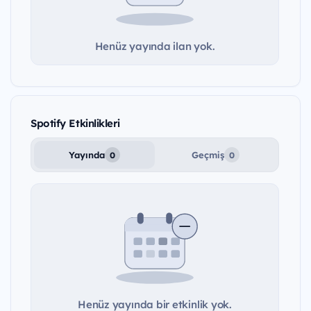
Henüz yayında ilan yok.
Spotify Etkinlikleri
Yayında
Geçmiş
0
0
Henüz yayında bir etkinlik yok.