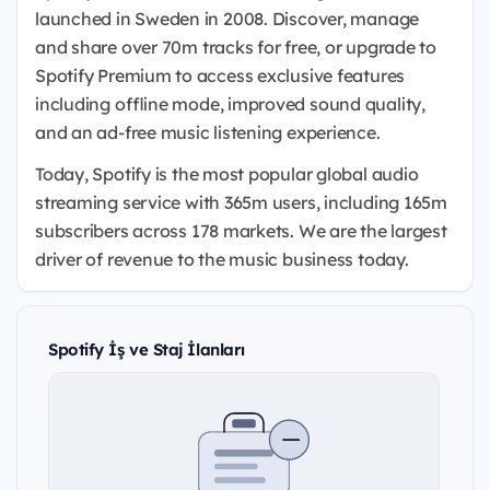
launched in Sweden in 2008. Discover, manage
and share over 70m tracks for free, or upgrade to
Spotify Premium to access exclusive features
including offline mode, improved sound quality,
and an ad-free music listening experience.
Today, Spotify is the most popular global audio
streaming service with 365m users, including 165m
subscribers across 178 markets. We are the largest
driver of revenue to the music business today.
Spotify İş ve Staj İlanları