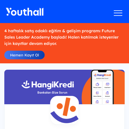
4 haftalık satış odaklı eğitim & gelişim programı Future
Sales Leader Academy başladı! Halen katılmak isteyenler
için kayıtlar devam ediyor.
Hemen Kayıt Ol