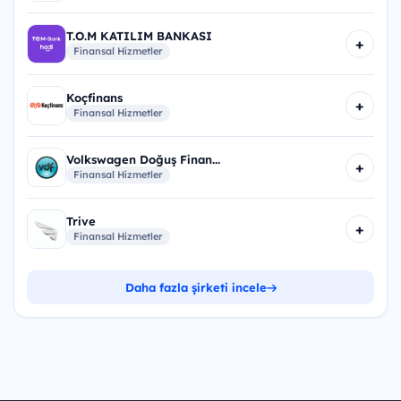
T.O.M KATILIM BANKASI
+
Finansal Hizmetler
Koçfinans
+
Finansal Hizmetler
Volkswagen Doğuş Finan...
+
Finansal Hizmetler
Trive
+
Finansal Hizmetler
Daha fazla şirketi incele