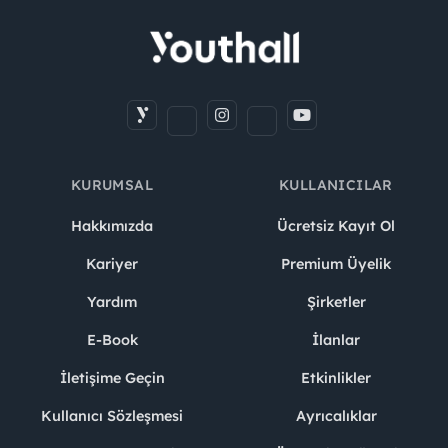
KURUMSAL
KULLANICILAR
Hakkımızda
Ücretsiz Kayıt Ol
Kariyer
Premium Üyelik
Yardım
Şirketler
E-Book
İlanlar
İletişime Geçin
Etkinlikler
Kullanıcı Sözleşmesi
Ayrıcalıklar