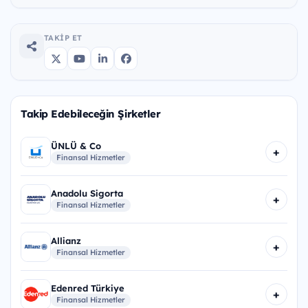
TAKIP ET
Takip Edebileceğin Şirketler
ÜNLÜ & Co
+
Finansal Hizmetler
Anadolu Sigorta
+
Finansal Hizmetler
Allianz
+
Finansal Hizmetler
Edenred Türkiye
+
Finansal Hizmetler