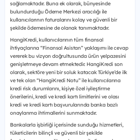
sağlamaktadır. Buna ek olarak, bünyesinde
bulundurduğu Ödeme Merkezi aracılığı ile
kullanıcılarının faturalarını kolay ve güvenli bir
şekilde ödemesine de olanak tanımaktadır.
HangiKredi, kullanıcılarının tüm finansal
ihtiyaçlarına “Finansal Asistan” yaklaşımı ile cevap
vererek bu vizyon doğrultusunda ürün yelpazesini
genişletmeye devam etmektedir. HangiKredi son
olarak, sektöre yeni bir soluk katacak Türkiye’de ilk
ve tek olan “HangiKredi Notu” ile kullanıcılarına
kredi risk durumlarını, kişiye özel iyileştirme
önerilerini, kredi ve kredi kartı limitlerini ve olası
kredi ve kredi kartı başvurularında banka bazlı
onaylanma ihtimallerini sunmaktadır.
Bankalarla işbirliği içerisinde sunduğu hizmetleri,
tüketicilerin bilinçli ve güvenli bir şekilde