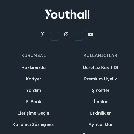
KURUMSAL
KULLANICILAR
Hakkımızda
Ücretsiz Kayıt Ol
Kariyer
Premium Üyelik
Yardım
Şirketler
E-Book
İlanlar
İletişime Geçin
Etkinlikler
Kullanıcı Sözleşmesi
Ayrıcalıklar