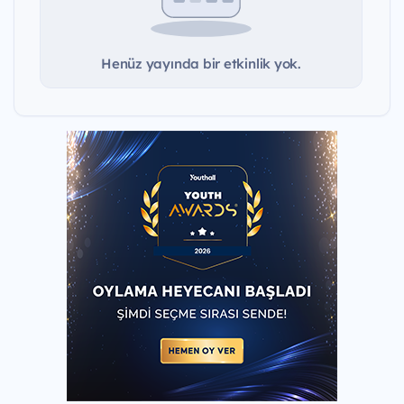
Henüz yayında bir etkinlik yok.