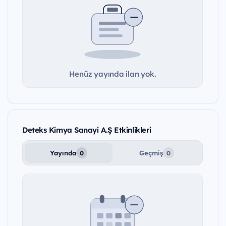
Henüz yayında ilan yok.
Deteks Kimya Sanayi A.Ş Etkinlikleri
Yayında
Geçmiş
0
0