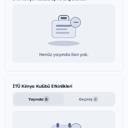
Henüz yayında ilan yok.
İTÜ Kimya Kulübü Etkinlikleri
Yayında
Geçmiş
0
0