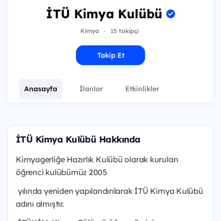
İTÜ Kimya Kulübü
Kimya
·
15 takipçi
Takip Et
Anasayfa
İlanlar
Etkinlikler
İTÜ Kimya Kulübü Hakkında
Kimyagerliğe Hazırlık Kulübü olarak kurulan
öğrenci kulübümüz 2005
yılında yeniden yapılandırılarak İTÜ Kimya Kulübü
adını almıştır.