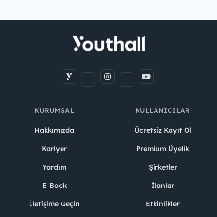
KURUMSAL
KULLANICILAR
Hakkımızda
Ücretsiz Kayıt Ol
Kariyer
Premium Üyelik
Yardım
Şirketler
E-Book
İlanlar
İletişime Geçin
Etkinlikler