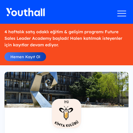
4 haftalık satış odaklı eğitim & gelişim programı Future
Sales Leader Academy başladı! Halen katılmak isteyenler
için kayıtlar devam ediyor.
Hemen Kayıt Ol