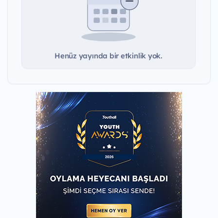
Henüz yayında bir etkinlik yok.