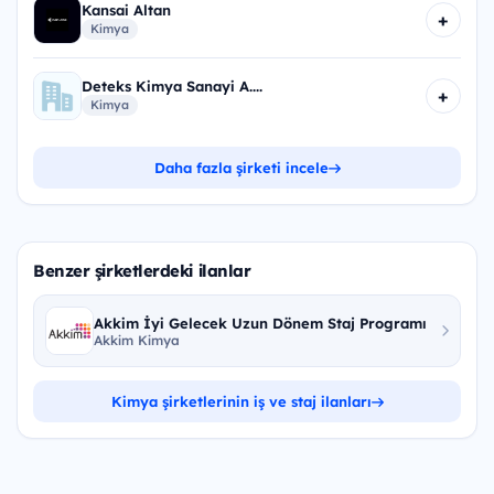
Kansai Altan
+
Kimya
Deteks Kimya Sanayi A....
+
Kimya
Daha fazla şirketi incele
Benzer şirketlerdeki ilanlar
Akkim İyi Gelecek Uzun Dönem Staj Programı
Akkim Kimya
Kimya şirketlerinin iş ve staj ilanları