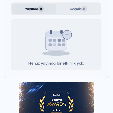
Yayında
Geçmiş
0
0
Henüz yayında bir etkinlik yok.