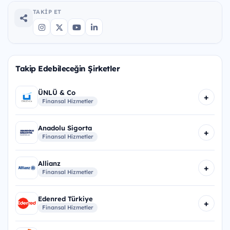
TAKIP ET
Takip Edebileceğin Şirketler
ÜNLÜ & Co
+
Finansal Hizmetler
Anadolu Sigorta
+
Finansal Hizmetler
Allianz
+
Finansal Hizmetler
Edenred Türkiye
+
Finansal Hizmetler