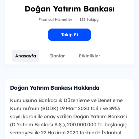
Doğan Yatırım Bankası
Finansal Hizmetler
·
123 takipçi
Takip Et
Anasayfa
İlanlar
Etkinlikler
Doğan Yatırım Bankası Hakkında
Kuruluşuna Bankacılık Düzenleme ve Denetleme
Kurumu’nun (BDDK) 19 Mart 2020 tarih ve 8953
sayılı kararı ile onay verilen Doğan Yatırım Bankası
(D Yatırım Bankası A.Ş.), 200.000.000 TL başlangıç
sermayesi ile 22 Haziran 2020 tarihinde İstanbul