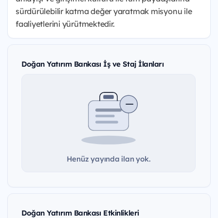
sürdürülebilir katma değer yaratmak misyonu ile
faaliyetlerini yürütmektedir.
Doğan Yatırım Bankası İş ve Staj İlanları
Henüz yayında ilan yok.
Doğan Yatırım Bankası Etkinlikleri