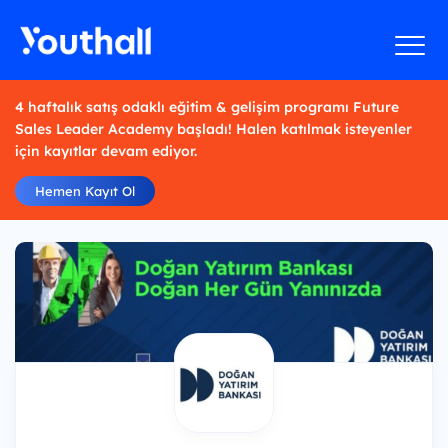
4 haftalık satış odaklı eğitim & gelişim programı Future
Sales Leader Academy başladı! Halen katılmak isteyenler
için kayıtlar devam ediyor.
Hemen Kayıt Ol