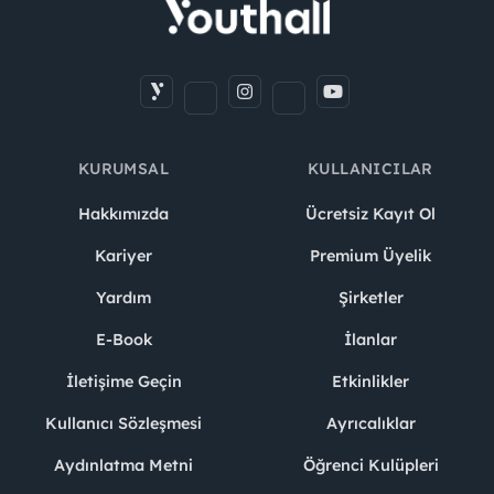
KURUMSAL
KULLANICILAR
Hakkımızda
Ücretsiz Kayıt Ol
Kariyer
Premium Üyelik
Yardım
Şirketler
E-Book
İlanlar
İletişime Geçin
Etkinlikler
Kullanıcı Sözleşmesi
Ayrıcalıklar
Aydınlatma Metni
Öğrenci Kulüpleri