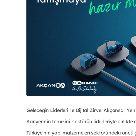
Geleceğin Liderleri ile Dijital Zirve: Akçansa "Ye
Kariyerinin temelini, sektörün liderleriyle birlikt
Türkiye’nin yapı malzemeleri sektöründeki öncü