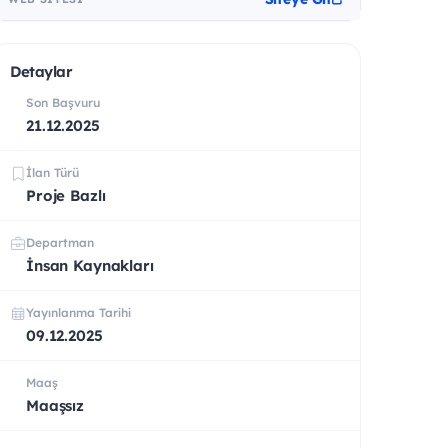
Detaylar
Son Başvuru
21.12.2025
İlan Türü
Proje Bazlı
Departman
İnsan Kaynakları
Yayınlanma Tarihi
09.12.2025
Maaş
Maaşsız