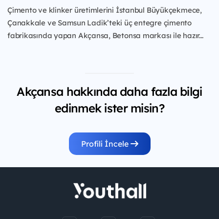
Çimento ve klinker üretimlerini İstanbul Büyükçekmece,
Çanakkale ve Samsun Ladik’teki üç entegre çimento
fabrikasında yapan Akçansa, Betonsa markası ile hazır...
Akçansa hakkında daha fazla bilgi
edinmek ister misin?
Profili İncele