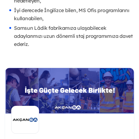
hedefleyen,
İyi derecede İngilizce bilen, MS Ofis programlarını
kullanabilen,
Samsun Lâdik fabrikamıza ulaşabilecek
adaylarımızı uzun dönemli staj programımıza davet
ederiz.