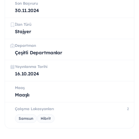
Son Başvuru
30.11.2024
İlan Türü
Stajyer
Departman
Çeşitli Departmanlar
Yayınlanma Tarihi
16.10.2024
Maaş
Maaşlı
Çalışma Lokasyonları
2
Samsun
Hibrit