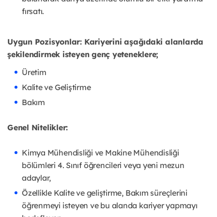
fırsatı.
Uygun Pozisyonlar:
Kariyerini aşağıdaki alanlarda
şekilendirmek isteyen genç yeteneklere;
Üretim
Kalite ve Geliştirme
Bakım
Genel Nitelikler:
Kimya Mühendisliği ve Makine Mühendisliği
bölümleri 4. Sınıf öğrencileri veya yeni mezun
adaylar,
Özellikle Kalite ve geliştirme, Bakım süreçlerini
öğrenmeyi isteyen ve bu alanda kariyer yapmayı