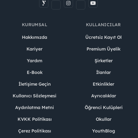
KURUMSAL
KULLANICILAR
Hakkımızda
Ücretsiz Kayıt Ol
Kariyer
Premium Üyelik
Yardım
Şirketler
E-Book
İlanlar
İletişime Geçin
Etkinlikler
Kullanıcı Sözleşmesi
Ayrıcalıklar
Aydınlatma Metni
Öğrenci Kulüpleri
KVKK Politikası
Okullar
Çerez Politikası
YouthBlog