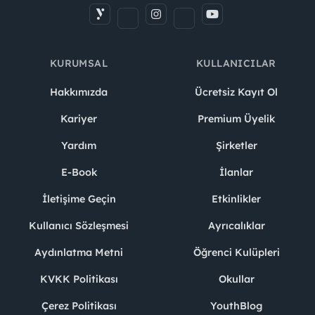
KURUMSAL
KULLANICILAR
Hakkımızda
Ücretsiz Kayıt Ol
Kariyer
Premium Üyelik
Yardım
Şirketler
E-Book
İlanlar
İletişime Geçin
Etkinlikler
Kullanıcı Sözleşmesi
Ayrıcalıklar
Aydınlatma Metni
Öğrenci Kulüpleri
KVKK Politikası
Okullar
Çerez Politikası
YouthBlog