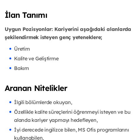
İlan Tanımı
Uygun Pozisyonlar:
Kariyerini aşağıdaki alanlarda
şekilendirmek isteyen genç yeteneklere;
Üretim
Kalite ve Geliştirme
Bakım
Aranan Nitelikler
İlgili bölümlerde okuyan,
Özellikle kalite süreçlerini öğrenmeyi isteyen ve bu
alanda kariyer yapmayı hedefleyen,
İyi derecede ingilizce bilen, MS Ofis programlarını
kullanabilen,