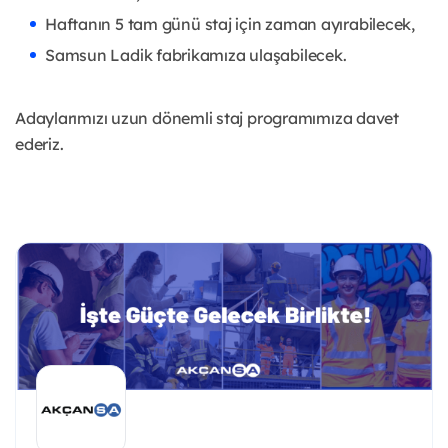
Haftanın 5 tam günü staj için zaman ayırabilecek,
Samsun Ladik fabrikamıza ulaşabilecek.
Adaylarımızı uzun dönemli staj programımıza davet
ederiz.