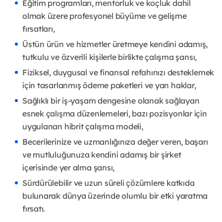
Eğitim programları, mentorluk ve koçluk dahil
olmak üzere profesyonel büyüme ve gelişme
fırsatları,
Üstün ürün ve hizmetler üretmeye kendini adamış,
tutkulu ve özverili kişilerle birlikte çalışma şansı,
Fiziksel, duygusal ve finansal refahınızı desteklemek
için tasarlanmış ödeme paketleri ve yan haklar,
Sağlıklı bir iş-yaşam dengesine olanak sağlayan
esnek çalışma düzenlemeleri, bazı pozisyonlar için
uygulanan hibrit çalışma modeli,
Becerilerinize ve uzmanlığınıza değer veren, başarı
ve mutluluğunuza kendini adamış bir şirket
içerisinde yer alma şansı,
Sürdürülebilir ve uzun süreli çözümlere katkıda
bulunarak dünya üzerinde olumlu bir etki yaratma
fırsatı.