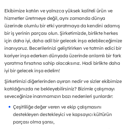
Ekibimize katılın ve yalnızca yüksek kaliteli ürün ve
hizmetler üretmeye değil, aynı zamanda dünya
üzerinde olumlu bir etki yaratmaya da kendini adamış
bir iş yerinin parçası olun. Şirketimizde, birlikte herkes
için daha iyi, daha adil bir gelecek inşa edebileceğimize
inanıyoruz. Becerilerinizi geliştirirken ve tatmin edici bir
kariyer inşa ederken dünyada üzerinde anlamlı bir fark
yaratma fırsatına sahip olacaksınız. Hadi birlikte daha
iyi bir gelecek inşa edelim!
Şirketimizi diğerlerinden ayıran nedir ve sizler ekibimize
katıldığınızda ne bekleyebilirsiniz? Bizimle çalışmayı
seveceğinize inanmamızın bazı nedenleri şunlardır:
Çeşitliliğe değer veren ve ekip çalışmasını
destekleyen destekleyici ve kapsayıcı kültürün
parçası olma şansı,