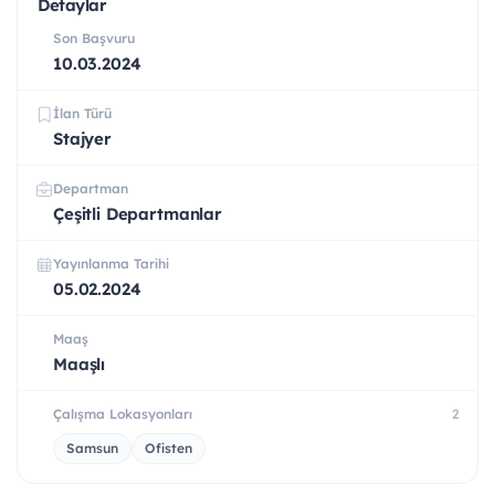
Detaylar
Son Başvuru
10.03.2024
İlan Türü
Stajyer
Departman
Çeşitli Departmanlar
Yayınlanma Tarihi
05.02.2024
Maaş
Maaşlı
Çalışma Lokasyonları
2
Samsun
Ofisten