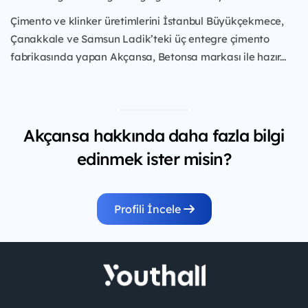
Çimento ve klinker üretimlerini İstanbul Büyükçekmece,
Çanakkale ve Samsun Ladik’teki üç entegre çimento
fabrikasında yapan Akçansa, Betonsa markası ile hazır...
Akçansa hakkında daha fazla bilgi
edinmek ister misin?
Profili İncele