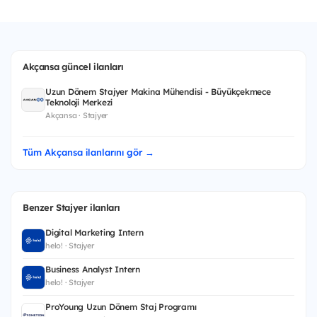
Akçansa güncel ilanları
Uzun Dönem Stajyer Makina Mühendisi - Büyükçekmece
Teknoloji Merkezi
Akçansa · Stajyer
Tüm Akçansa ilanlarını gör →
Benzer Stajyer ilanları
Digital Marketing Intern
helo! · Stajyer
Business Analyst Intern
helo! · Stajyer
ProYoung Uzun Dönem Staj Programı