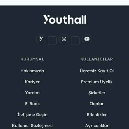
KURUMSAL
KULLANICILAR
Hakkımızda
Ücretsiz Kayıt Ol
Kariyer
Premium Üyelik
Yardım
Şirketler
E-Book
İlanlar
İletişime Geçin
Etkinlikler
Kullanıcı Sözleşmesi
Ayrıcalıklar