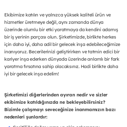
Ekibimize katılın ve yalnızca yüksek kaliteli ürün ve
hizmetler üretmeye değil, aynı zamanda dünya
üzerinde olumlu bir etki yaratmaya da kendini adamış
bir iş yerinin parçası olun. Şirketimizde, birlikte herkes
için daha iyi, daha adil bir gelecek inşa edebileceğimize
inanıyoruz. Becerilerinizi geliştirirken ve tatmin edici bir
kariyer inşa ederken dünyada üzerinde anlamlı bir fark
yaratma fırsatına sahip olacaksınız. Hadi birlikte daha
iyi bir gelecek inşa edelim!
Şirketimizi diğerlerinden ayıran nedir ve sizler
ekibimize katıldığınızda ne bekleyebilirsiniz?
Bizimle çalışmayı seveceğinize inanmamızın bazı
nedenleri şunlardır: