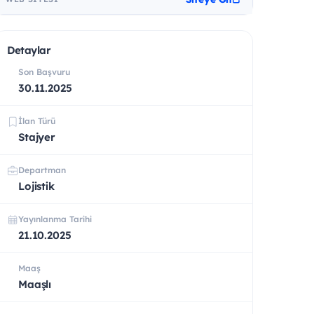
Detaylar
Son Başvuru
30.11.2025
İlan Türü
Stajyer
Departman
Lojistik
Yayınlanma Tarihi
21.10.2025
Maaş
Maaşlı