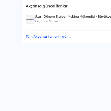
Akçansa güncel ilanları
Uzun Dönem Stajyer Makina Mühendisi - Büyükçe
Akçansa · Stajyer
Tüm Akçansa ilanlarını gör →