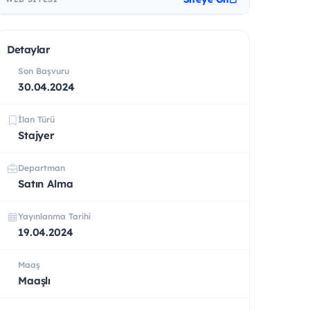
Detaylar
Son Başvuru
30.04.2024
İlan Türü
Stajyer
Departman
Satın Alma
Yayınlanma Tarihi
19.04.2024
Maaş
Maaşlı