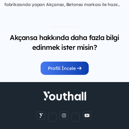
fabrikasında yapan Akçansa, Betonsa markası ile hazır...
Akçansa hakkında daha fazla bilgi
edinmek ister misin?
Profili İncele