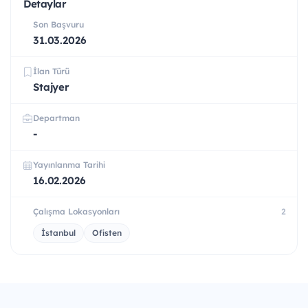
Detaylar
Son Başvuru
31.03.2026
İlan Türü
Stajyer
Departman
-
Yayınlanma Tarihi
16.02.2026
Çalışma Lokasyonları
2
İstanbul
Ofisten