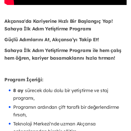
Akçansa'da Kariyerine Hızlı Bir Başlangıç Yap!
Sahaya İlk Adım Yetiştirme Programı
Güçlü Adımlarını At, Akçansa’yı Takip Et!
Sahaya İlk Adım Yetiştirme Programı ile hem çalış
hem öğren, kariyer basamaklarını hızla tırman!
Program İçeriği:
8 ay
sürecek dolu dolu bir yetiştirme ve staj
programı,
Programın ardından çift taraflı bir değerlendirme
fırsatı,
Teknoloji Merkezi'nde uzman Akçansa