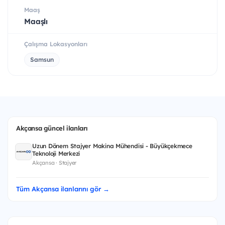
Maaş
Maaşlı
Çalışma Lokasyonları
Samsun
Akçansa güncel ilanları
Uzun Dönem Stajyer Makina Mühendisi - Büyükçekmece
Teknoloji Merkezi
Akçansa · Stajyer
Tüm Akçansa ilanlarını gör →