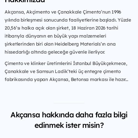
Akçansa, Akçimento ve Çanakkale Çimento’nun 1996
yılında birleşmesi sonucunda faaliyetlerine başladı. Yüzde
20,56’sı halka açık olan şirket, 18 Haziran 2026 tarihi
itibarıyla dünyanın en büyük yapı malzemeleri
şirketlerinden biri olan Heidelberg Materials’ın ana
hissedarlığı altında geleceğe güvenle ilerliyor.
Çimento ve klinker üretimlerini İstanbul Büyükçekmece,
Çanakkale ve Samsun Ladik’teki üç entegre çimento
fabrikasında yapan Akçansa, Betonsa markası ile hazır...
Akçansa hakkında daha fazla bilgi
edinmek ister misin?