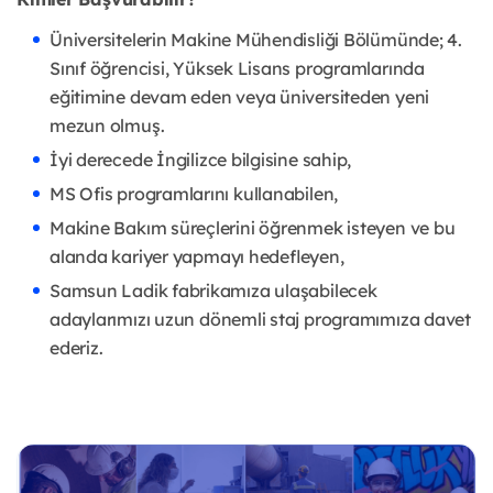
Üniversitelerin Makine Mühendisliği Bölümünde; 4.
Sınıf öğrencisi, Yüksek Lisans programlarında
eğitimine devam eden veya üniversiteden yeni
mezun olmuş.
İyi derecede İngilizce bilgisine sahip,
MS Ofis programlarını kullanabilen,
Makine Bakım süreçlerini öğrenmek isteyen ve bu
alanda kariyer yapmayı hedefleyen,
Samsun Ladik fabrikamıza ulaşabilecek
adaylarımızı uzun dönemli staj programımıza davet
ederiz.