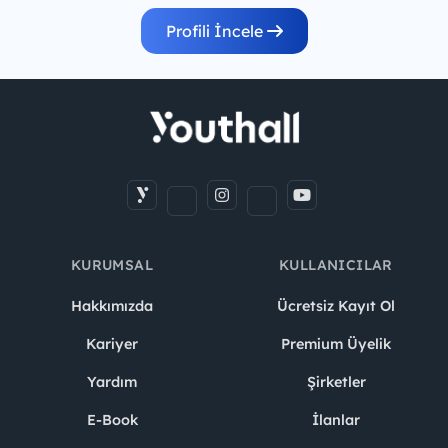
Profili İncele
KURUMSAL
KULLANICILAR
Hakkımızda
Ücretsiz Kayıt Ol
Kariyer
Premium Üyelik
Yardım
Şirketler
E-Book
İlanlar