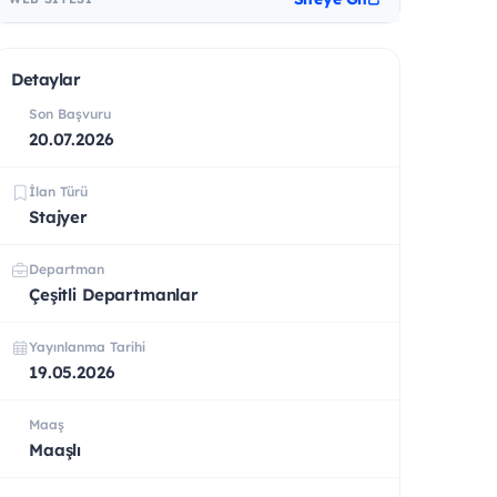
Detaylar
Son Başvuru
20.07.2026
İlan Türü
Stajyer
Departman
Çeşitli Departmanlar
Yayınlanma Tarihi
19.05.2026
Maaş
Maaşlı