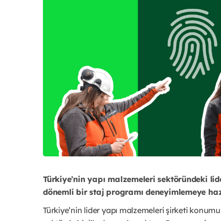
Türkiye’nin yapı malzemeleri sektöründeki lid
dönemli bir staj programı deneyimlemeye haz
Türkiye’nin lider yapı malzemeleri şirketi konum