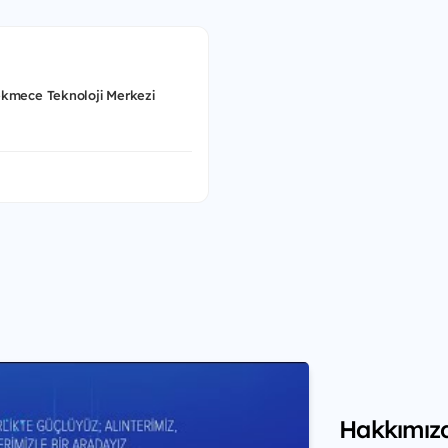
kmece Teknoloji Merkezi
Hakkımız