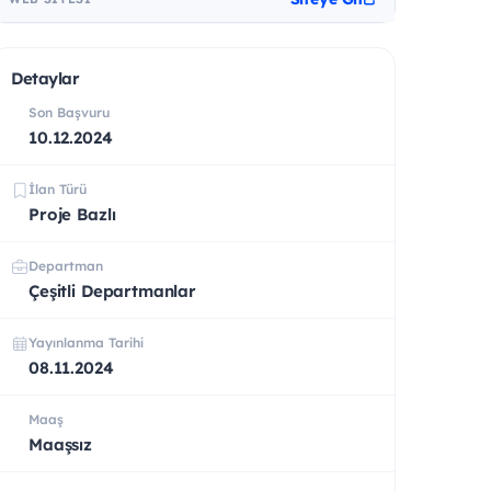
Detaylar
Son Başvuru
10.12.2024
İlan Türü
Proje Bazlı
Departman
Çeşitli Departmanlar
Yayınlanma Tarihi
08.11.2024
Maaş
Maaşsız