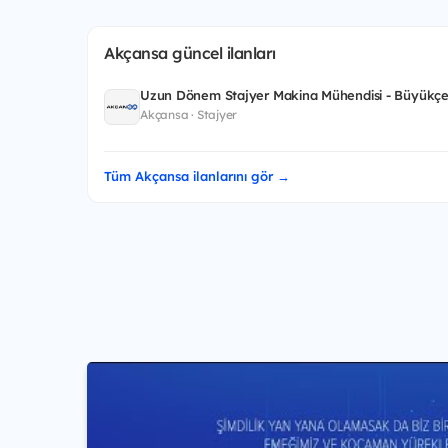
Akçansa güncel ilanları
Uzun Dönem Stajyer Makina Mühendisi - Büyükçe
Akçansa · Stajyer
Tüm Akçansa ilanlarını gör →