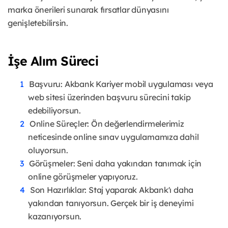
marka önerileri sunarak fırsatlar dünyasını
genişletebilirsin.
İşe Alım Süreci
Başvuru: Akbank Kariyer mobil uygulaması veya
web sitesi üzerinden başvuru sürecini takip
edebiliyorsun.
Online Süreçler: Ön değerlendirmelerimiz
neticesinde online sınav uygulamamıza dahil
oluyorsun.
Görüşmeler: Seni daha yakından tanımak için
online görüşmeler yapıyoruz.
Son Hazırlıklar: Staj yaparak Akbank'ı daha
yakından tanıyorsun. Gerçek bir iş deneyimi
kazanıyorsun.