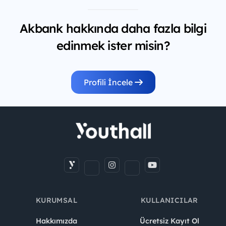
Akbank hakkında daha fazla bilgi
edinmek ister misin?
Profili İncele
KURUMSAL
KULLANICILAR
Hakkımızda
Ücretsiz Kayıt Ol