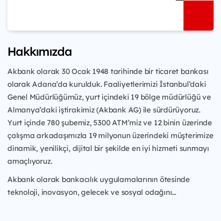
Hakkımızda
Akbank olarak 30 Ocak 1948 tarihinde bir ticaret bankası
olarak Adana’da kurulduk. Faaliyetlerimizi İstanbul’daki
Genel Müdürlüğümüz, yurt içindeki 19 bölge müdürlüğü ve
Almanya’daki iştirakimiz (Akbank AG) ile sürdürüyoruz.
Yurt içinde 780 şubemiz, 5300 ATM’miz ve 12 binin üzerinde
çalışma arkadaşımızla 19 milyonun üzerindeki müşterimize
dinamik, yenilikçi, dijital bir şekilde en iyi hizmeti sunmayı
amaçlıyoruz.
Akbank olarak bankacılık uygulamalarının ötesinde
teknoloji, inovasyon, gelecek ve sosyal odağını...