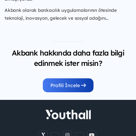
Akbank olarak bankacılık uygulamalarının ötesinde
teknoloji, inovasyon, gelecek ve sosyal odağını...
Akbank hakkında daha fazla bilgi
edinmek ister misin?
Profili İncele