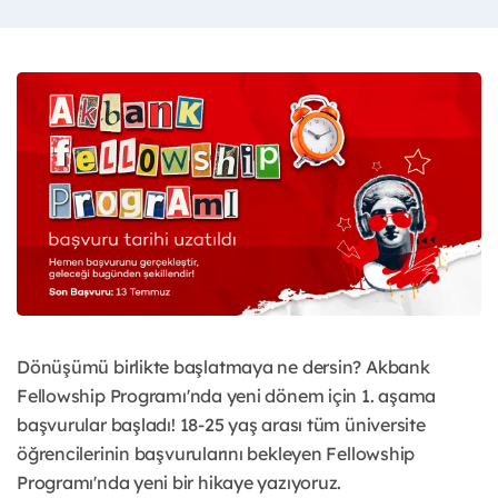
Dönüşümü birlikte başlatmaya ne dersin? Akbank
Fellowship Programı'nda yeni dönem için 1. aşama
başvurular başladı! 18-25 yaş arası tüm üniversite
öğrencilerinin başvurularını bekleyen Fellowship
Programı'nda yeni bir hikaye yazıyoruz.