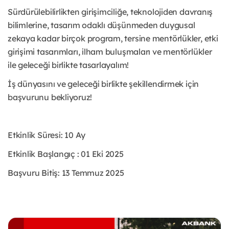
Sürdürülebilirlikten girişimciliğe, teknolojiden davranış
bilimlerine, tasarım odaklı düşünmeden duygusal
zekaya kadar birçok program, tersine mentörlükler, etki
girişimi tasarımları, ilham buluşmaları ve mentörlükler
ile geleceği birlikte tasarlayalım!
İş dünyasını ve geleceği birlikte şekillendirmek için
başvurunu bekliyoruz!
Etkinlik Süresi
:
10 Ay
Etkinlik Başlangıç
:
01 Eki 2025
Başvuru Bitiş
:
13 Temmuz 2025