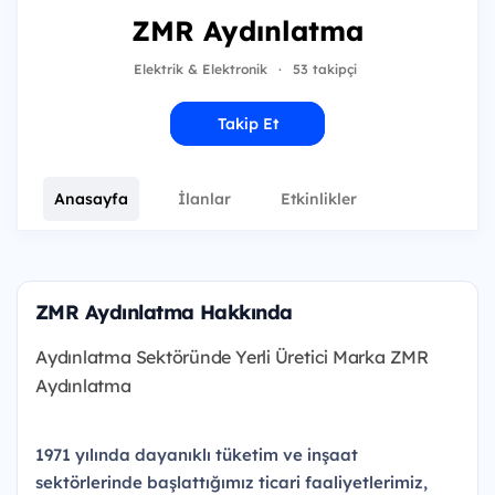
ZMR Aydınlatma
Elektrik & Elektronik
·
53 takipçi
Takip Et
Anasayfa
İlanlar
Etkinlikler
ZMR Aydınlatma Hakkında
Aydınlatma Sektöründe Yerli Üretici Marka ZMR
Aydınlatma
1971 yılında dayanıklı tüketim ve inşaat
sektörlerinde başlattığımız ticari faaliyetlerimiz,