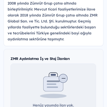
2008 yılında Zümrüt Grup çatısı altında
birleştirilmiştir. Mevcut ticari faaliyetlerimize ilave
olarak 2018 yılında Zümrüt Grup çatısı altında ZMR
Global San. ve Tic. Ltd. Şti. kurulmuştur. Geçmiş
yıllarda faaliyette bulunduğu sektörlerdeki başarı
ve tecrübelerini Türkiye genelindeki bayi ağıyla
aydınlatma sektörüne taşımıştır.
ZMR Aydınlatma İş ve Staj İlanları
Henüz yayında ilan yok.