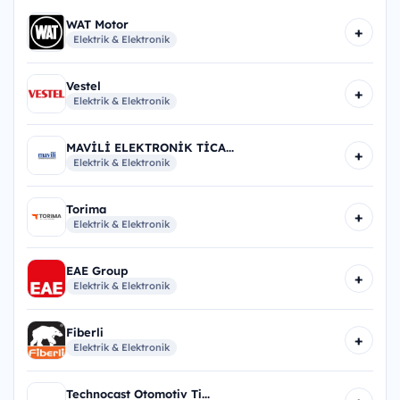
WAT Motor
+
Elektrik & Elektronik
Vestel
+
Elektrik & Elektronik
MAVİLİ ELEKTRONİK TİCA...
+
Elektrik & Elektronik
Torima
+
Elektrik & Elektronik
EAE Group
+
Elektrik & Elektronik
Fiberli
+
Elektrik & Elektronik
Technocast Otomotiv Ti...