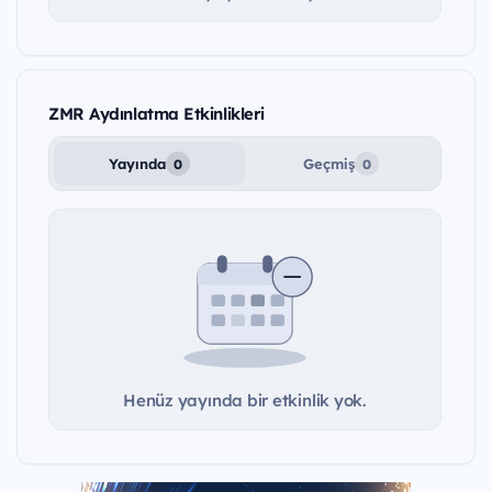
ZMR Aydınlatma Etkinlikleri
Yayında
Geçmiş
0
0
Henüz yayında bir etkinlik yok.