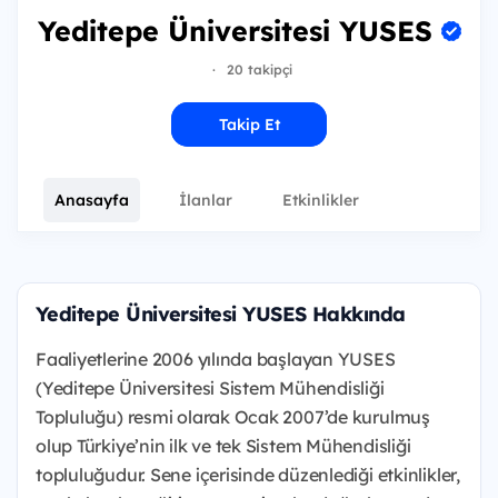
Yeditepe Üniversitesi YUSES
·
20 takipçi
Takip Et
Anasayfa
İlanlar
Etkinlikler
Yeditepe Üniversitesi YUSES Hakkında
Faaliyetlerine 2006 yılında başlayan YUSES
(Yeditepe Üniversitesi Sistem Mühendisliği
Topluluğu) resmi olarak Ocak 2007’de kurulmuş
olup Türkiye’nin ilk ve tek Sistem Mühendisliği
topluluğudur. Sene içerisinde düzenlediği etkinlikler,