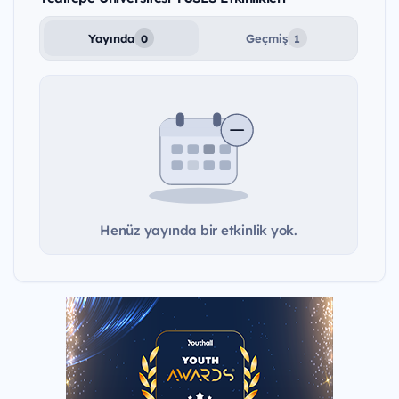
Yayında
Geçmiş
0
1
Henüz yayında bir etkinlik yok.