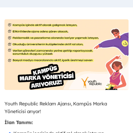
Youth Republic Reklam Ajansı, Kampüs Marka
Yöneticisi arıyor!
İlan Tanımı: