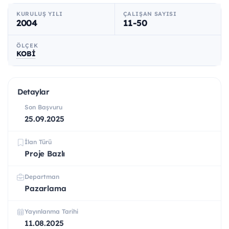
KURULUŞ YILI
ÇALIŞAN SAYISI
2004
11-50
ÖLÇEK
KOBİ
Detaylar
Son Başvuru
25.09.2025
İlan Türü
Proje Bazlı
Departman
Pazarlama
Yayınlanma Tarihi
11.08.2025