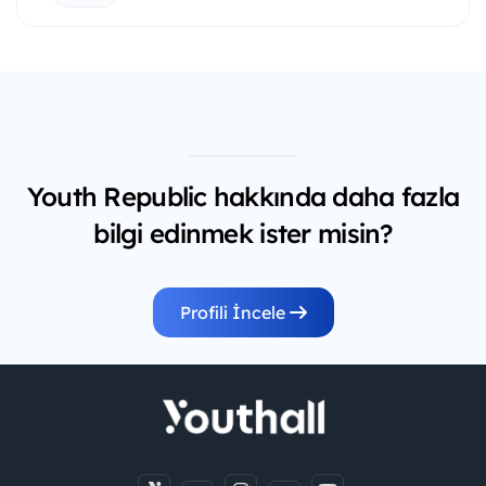
Youth Republic hakkında daha fazla
bilgi edinmek ister misin?
Profili İncele