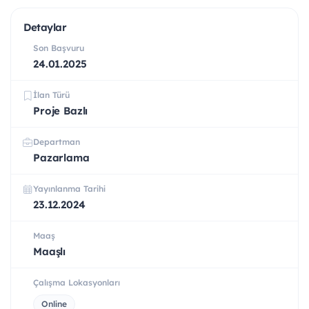
Detaylar
Son Başvuru
24.01.2025
İlan Türü
Proje Bazlı
Departman
Pazarlama
Yayınlanma Tarihi
23.12.2024
Maaş
Maaşlı
Çalışma Lokasyonları
Online