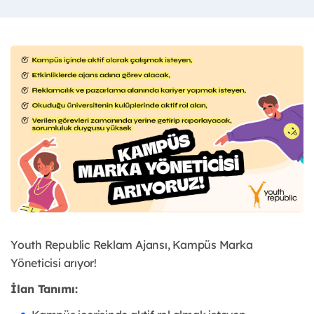
Youth Republic Reklam Ajansı, Kampüs Marka
Yöneticisi arıyor!
İlan Tanımı: