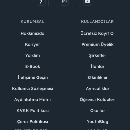
KURUMSAL
KULLANICILAR
Hakkımızda
Ücretsiz Kayıt Ol
Kariyer
Premium Üyelik
Yardım
Şirketler
E-Book
İlanlar
İletişime Geçin
Etkinlikler
Kullanıcı Sözleşmesi
Ayrıcalıklar
Aydınlatma Metni
Öğrenci Kulüpleri
KVKK Politikası
Okullar
Çerez Politikası
YouthBlog