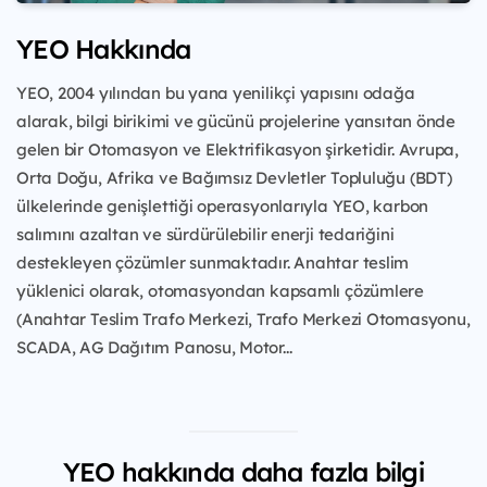
YEO Hakkında
YEO, 2004 yılından bu yana yenilikçi yapısını odağa
alarak, bilgi birikimi ve gücünü projelerine yansıtan önde
gelen bir Otomasyon ve Elektrifikasyon şirketidir. Avrupa,
Orta Doğu, Afrika ve Bağımsız Devletler Topluluğu (BDT)
ülkelerinde genişlettiği operasyonlarıyla YEO, karbon
salımını azaltan ve sürdürülebilir enerji tedariğini
destekleyen çözümler sunmaktadır. Anahtar teslim
yüklenici olarak, otomasyondan kapsamlı çözümlere
(Anahtar Teslim Trafo Merkezi, Trafo Merkezi Otomasyonu,
SCADA, AG Dağıtım Panosu, Motor...
YEO hakkında daha fazla bilgi