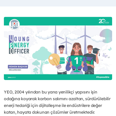
YEO, 2004 yılından bu yana yenilikçi yapısını işin
odağına koyarak karbon salımını azaltan, sürdürülebilir
enerji tedariği için dijitalleşme ile endüstrilere değer
katan, hayata dokunan çözümler üretmektedir.