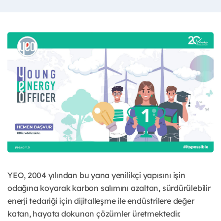
YEO, 2004 yılından bu yana yenilikçi yapısını işin
odağına koyarak karbon salımını azaltan, sürdürülebilir
enerji tedariği için dijitalleşme ile endüstrilere değer
katan, hayata dokunan çözümler üretmektedir.