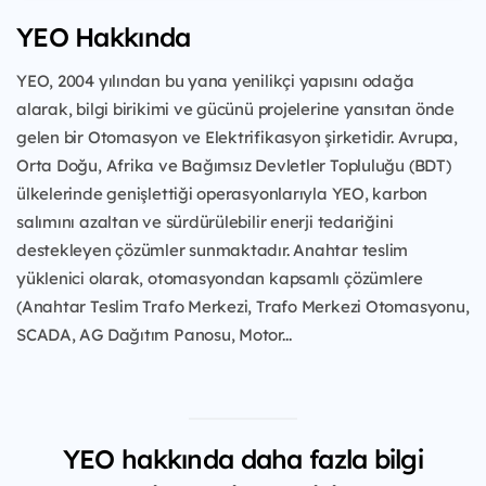
YEO Hakkında
YEO, 2004 yılından bu yana yenilikçi yapısını odağa
alarak, bilgi birikimi ve gücünü projelerine yansıtan önde
gelen bir Otomasyon ve Elektrifikasyon şirketidir. Avrupa,
Orta Doğu, Afrika ve Bağımsız Devletler Topluluğu (BDT)
ülkelerinde genişlettiği operasyonlarıyla YEO, karbon
salımını azaltan ve sürdürülebilir enerji tedariğini
destekleyen çözümler sunmaktadır. Anahtar teslim
yüklenici olarak, otomasyondan kapsamlı çözümlere
(Anahtar Teslim Trafo Merkezi, Trafo Merkezi Otomasyonu,
SCADA, AG Dağıtım Panosu, Motor...
YEO hakkında daha fazla bilgi