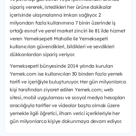
sipariş vererek, istedikleri her ürüne dakikalar
içerisinde ulaşmalarına imkan sağlıyor. 2
milyondan fazla kullanımına 7 binin üzerinde iş
ortağı esnaf ve yerel market zinciri ile 81 ilde hizmet
veren Yemeksepeti Mahalle ile Yemeksepeti
kullanıcıları güvendikleri, bildikleri ve sevdikleri
dükkanlardan sipariş veriyor.
Yemeksepeti bünyesinde 2014 yılında kurulan
Yemek.com ise kullanıcıları 30 binden fazla yemek
tarifi ve içeriğiyle buluşturuyor. Her gün milyonlarca
kişi tarafından ziyaret edilen Yemek.com; web
sitesi, mobil uygulaması ve sosyal medya hesapları
aracılığıyla tarifler ve videolar başta olmak üzere
yemekle ilgili öğretici, ilham verici içerikleriyle her
gün milyonlarca kişiye dokunmaya devam ediyor.