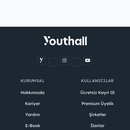
KURUMSAL
KULLANICILAR
Hakkımızda
Ücretsiz Kayıt Ol
Kariyer
Premium Üyelik
Yardım
Şirketler
E-Book
İlanlar