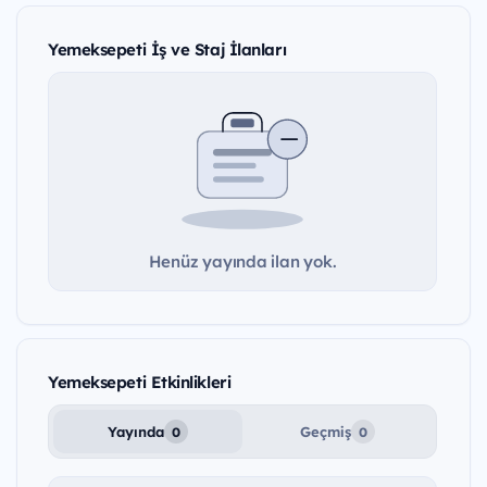
Yemeksepeti İş ve Staj İlanları
Henüz yayında ilan yok.
Yemeksepeti Etkinlikleri
Yayında
Geçmiş
0
0