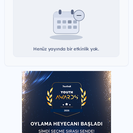
Henüz yayında bir etkinlik yok.