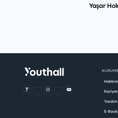
Yaşar Hol
KURUM
Hakkım
Kariyer
Yardım
E-Book