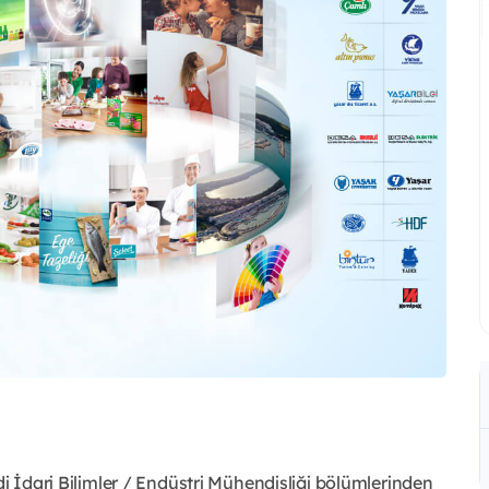
di İdari Bilimler / Endüstri Mühendisliği bölümlerinden