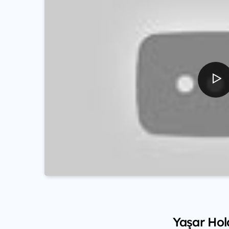
Yaşar Hol