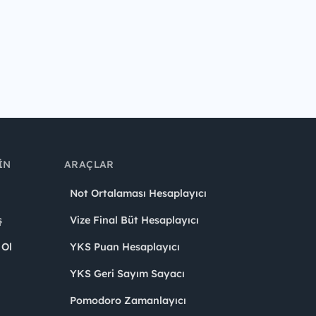
IN
ARAÇLAR
Not Ortalaması Hesaplayıcı
ş
Vize Final Büt Hesaplayıcı
 Ol
YKS Puan Hesaplayıcı
YKS Geri Sayım Sayacı
Pomodoro Zamanlayıcı