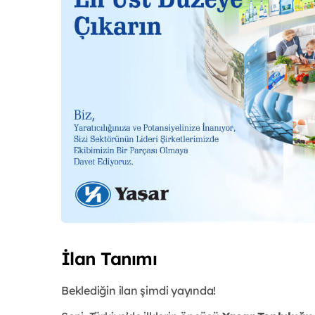
İlan Tanımı
Beklediğin ilan şimdi yayında!