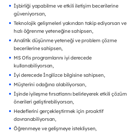
İşbirliği yapabilme ve etkili iletişim becerilerine
güveniyorsan,
Teknolojik gelişmeleri yakından takip ediyorsan ve
hızlı öğrenme yeteneğine sahipsen,
Analitik düşünme yeteneği ve problem çözme
becerilerine sahipsen,
MS Ofis programlarını iyi derecede
kullanabiliyorsan,
İyi derecede İngilizce bilgisine sahipsen,
Müşterini odağına alabiliyorsan,
İşinde iyileşme fırsatlarını belirleyerek etkili çözüm
önerileri geliştirebiliyorsan,
Hedeflerini gerçekleştirmek için proaktif
davranabiliyorsan,
Öğrenmeye ve gelişmeye istekliysen,