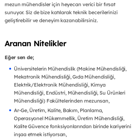
mezun mühendisler için heyecan verici bir fırsat
sunuyor. Siz de bize katılarak teknik
becerilerinizi
geliştirebilir ve deneyim kazanabilirsiniz.
Aranan Nitelikler
Eğer sen de;
Üniversitelerin Mühendislik (Makine Mühendisliği,
Mekatronik Mühendisliği, Gıda
Mühendisliği,
Elektrik/Elektronik Mühendisliği, Kimya
Mühendisliği, Endüstri,
Mühendisliği, Su Ürünleri
Mühendisliği) Fakültelerinden mezunsan,
Ar-Ge, Üretim, Kalite, Bakım, Planlama,
Operasyonel Mükemmellik, Üretim Mühendisliği,
Kalite Güvence fonksiyonlarından birinde kariyerini
inşaa etmek istiyorsan,