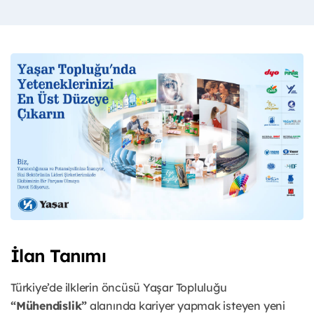
İlan Tanımı
Türkiye’de ilklerin öncüsü Yaşar Topluluğu
“Mühendislik”
alanında kariyer yapmak isteyen
yeni