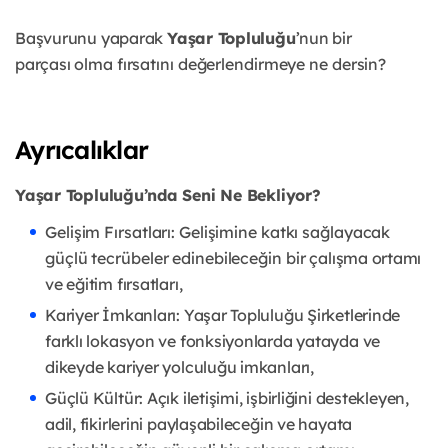
Başvurunu yaparak
Yaşar Topluluğu
’nun bir
parçası
olma fırsatını değerlendirmeye ne dersin?
Ayrıcalıklar
Yaşar Topluluğu’nda Seni Ne Bekliyor?
Gelişim Fırsatları: Gelişimine katkı sağlayacak
güçlü tecrübeler edinebileceğin bir
çalışma ortamı
ve eğitim fırsatları,
Kariyer İmkanları: Yaşar Topluluğu Şirketlerinde
farklı lokasyon ve fonksiyonlarda yatayda ve
dikeyde kariyer yolculuğu imkanları,
Güçlü Kültür: Açık iletişimi, işbirliğini destekleyen,
adil, fikirlerini paylaşabileceğin ve hayata