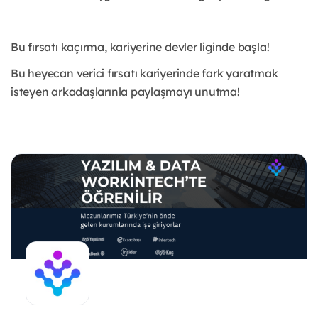
Bu fırsatı kaçırma, kariyerine devler liginde başla!
Bu heyecan verici fırsatı kariyerinde fark yaratmak
isteyen arkadaşlarınla paylaşmayı unutma!