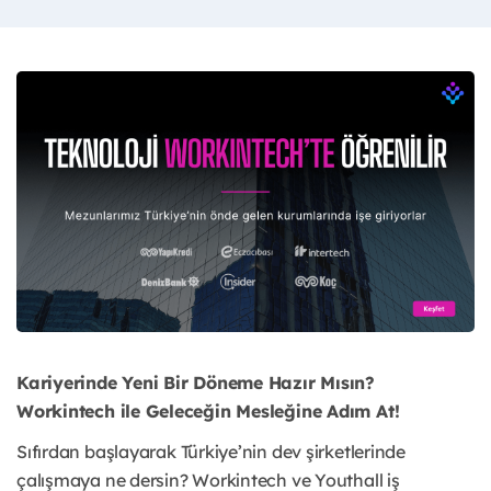
Kariyerinde Yeni Bir Döneme Hazır Mısın?
Workintech ile Geleceğin Mesleğine Adım At!
Sıfırdan başlayarak Türkiye’nin dev şirketlerinde
çalışmaya ne dersin? Workintech ve Youthall iş