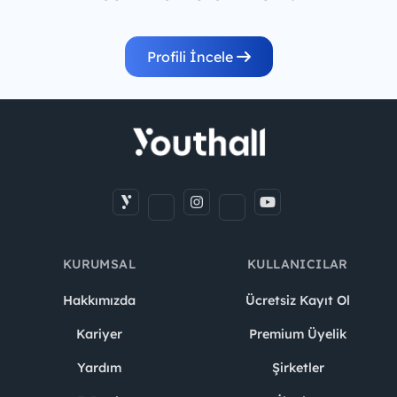
Profili İncele
KURUMSAL
KULLANICILAR
Hakkımızda
Ücretsiz Kayıt Ol
Kariyer
Premium Üyelik
Yardım
Şirketler