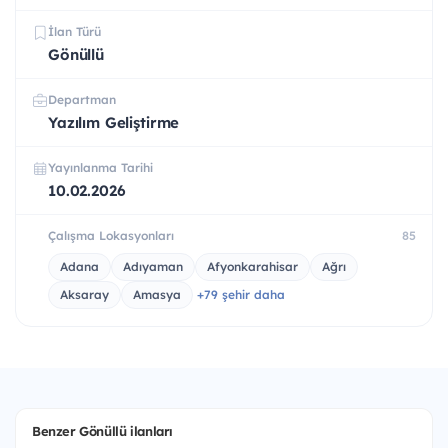
İlan Türü
Gönüllü
Departman
Yazılım Geliştirme
Yayınlanma Tarihi
10.02.2026
Çalışma Lokasyonları
85
Adana
Adıyaman
Afyonkarahisar
Ağrı
Aksaray
Amasya
+79 şehir daha
Benzer Gönüllü ilanları