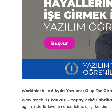
Workintech ile 6 Ayda Yazılımcı Olup İşe Girm
Workintech,
İş Bankası - Yapay Zekâ Fabrika
eğitiminde Türkiye’nin öncü teknoloji şirketidir.