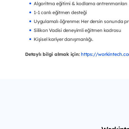
Algoritma eğitimi & kodlama antrenmanları
1-1 canlı eğitmen desteği
Uygulamalı öğrenme: Her dersin sonunda pro
Silikon Vadisi deneyimli eğitmen kadrosu
Kişisel kariyer danışmanlığı.
Detaylı bilgi almak için:
https://workintech.co